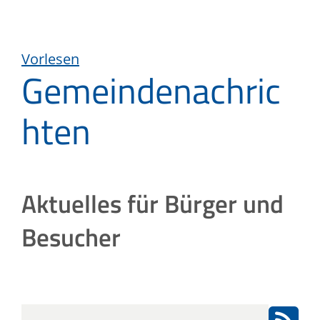
Vorlesen
Gemeindenachric
hten
Aktuelles für Bürger und
Besucher