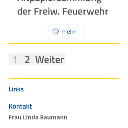
der Freiw. Feuerwehr
mehr
1
2
Weiter
Links
Kontakt
Frau
Linda
Baumann