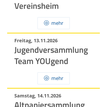
Vereinsheim
mehr
Freitag, 13.11.2026
Jugendversammlung
Team YOUgend
mehr
Samstag, 14.11.2026
Altpapiersammlung