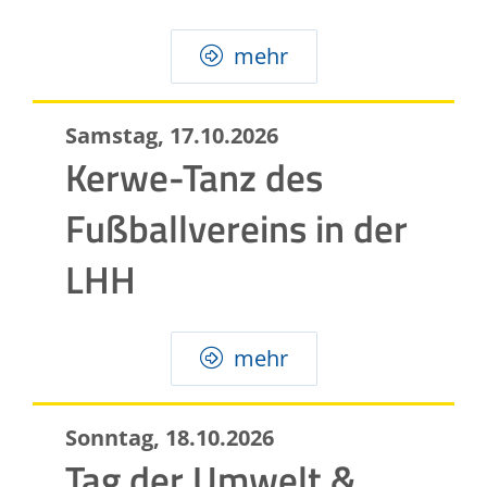
mehr
Samstag, 17.10.2026
Kerwe-Tanz des
Fußballvereins in der
LHH
mehr
Sonntag, 18.10.2026
Tag der Umwelt &