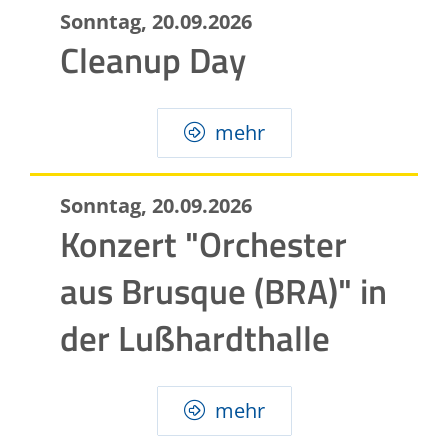
Sonntag, 20.09.2026
Cleanup Day
mehr
Sonntag, 20.09.2026
Konzert "Orchester
aus Brusque (BRA)" in
der Lußhardthalle
mehr