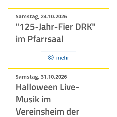
Samstag, 24.10.2026
"125-Jahr-Fier DRK"
im Pfarrsaal
mehr
Samstag, 31.10.2026
Halloween Live-
Musik im
Vereinsheim der