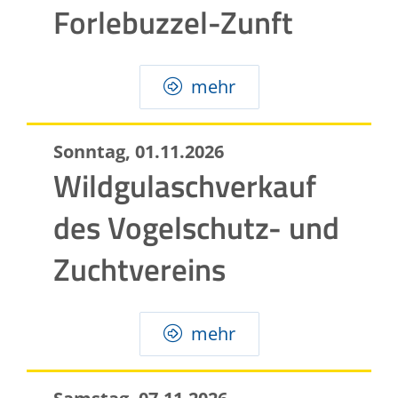
Forlebuzzel-Zunft
mehr
Sonntag, 01.11.2026
Wildgulaschverkauf
des Vogelschutz- und
Zuchtvereins
mehr