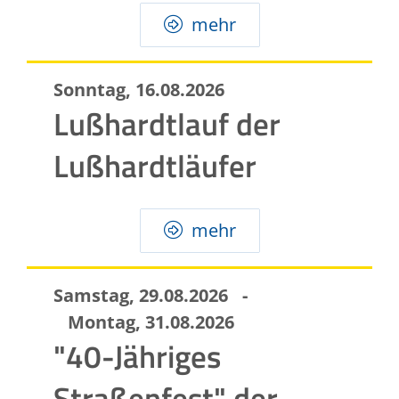
mehr
Sonntag, 16.08.2026
Lußhardtlauf der
Lußhardtläufer
mehr
Samstag, 29.08.2026
-
Montag, 31.08.2026
"40-Jähriges
Straßenfest" der