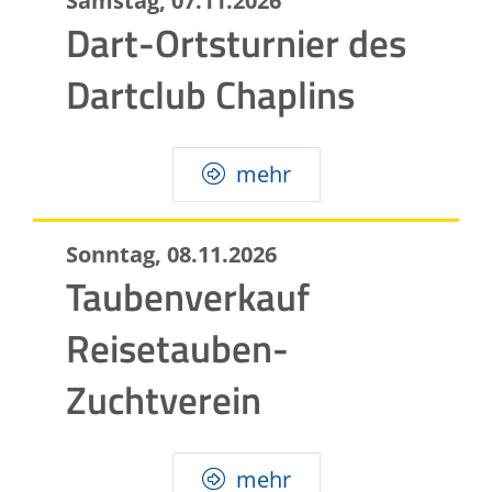
Samstag, 07.11.2026
Dart-Ortsturnier des
Dartclub Chaplins
mehr
Sonntag, 08.11.2026
Taubenverkauf
Reisetauben-
Zuchtverein
mehr