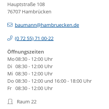
Hauptstraße 108
76707
Hambrücken
baumann@hambruecken.de
(0
72
55) 71
00-22
Öffnungszeiten
Mo
08:30 - 12:00 Uhr
Di
08:30 - 12:00 Uhr
Mi
08:30 - 12:00 Uhr
Do
08:30 - 12:00 und 16:00 - 18:00 Uhr
Fr
08:30 - 12:00 Uhr
Raum
22