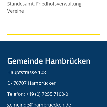
Standesamt, Friedhofsverwaltung,
Vereine
Gemeinde Hambrücken
Hauptstrasse 108
D- 76707 Hambrücken
Telefon:
+49 (0) 7255 7100-0
gemeinde@hambruecken.de