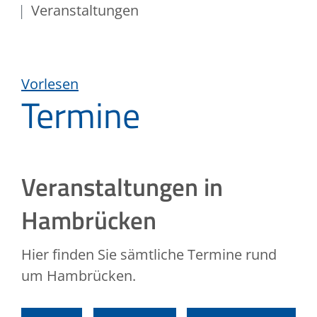
Veranstaltungen
Vorlesen
Termine
Veranstaltungen in
Hambrücken
Hier finden Sie sämtliche Termine rund
um Hambrücken.