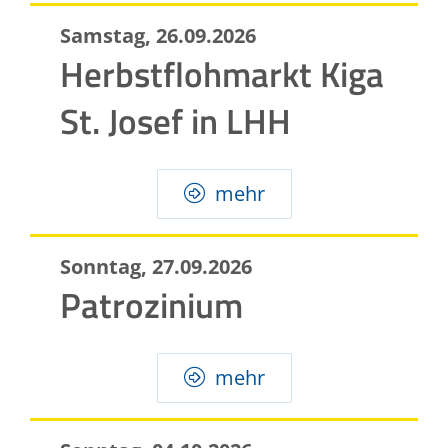
Samstag, 26.09.2026
Herbstflohmarkt Kiga
St. Josef in LHH
mehr
Sonntag, 27.09.2026
Patrozinium
mehr