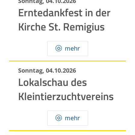
Sonntag, 04.10.2026
Erntedankfest in der
Kirche St. Remigius
mehr
Sonntag, 04.10.2026
Lokalschau des
Kleintierzuchtvereins
mehr