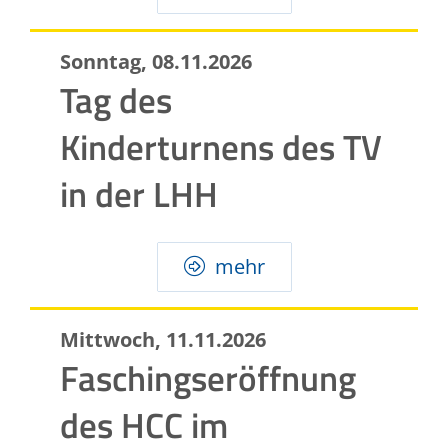
Sonntag, 08.11.2026
Tag des
Kinderturnens des TV
in der LHH
mehr
Mittwoch, 11.11.2026
Faschingseröffnung
des HCC im