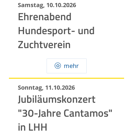
Samstag, 10.10.2026
Ehrenabend
Hundesport- und
Zuchtverein
mehr
Sonntag, 11.10.2026
Jubiläumskonzert
"30-Jahre Cantamos"
in LHH