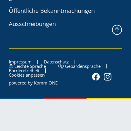
Öffentliche Bekanntmachungen
Ausschreibungen
Impressum
Datenschutz
Leichte Sprache
Gebärdensprache
Barrierefreiheit
Cookies anpassen
powered by
Komm.ONE