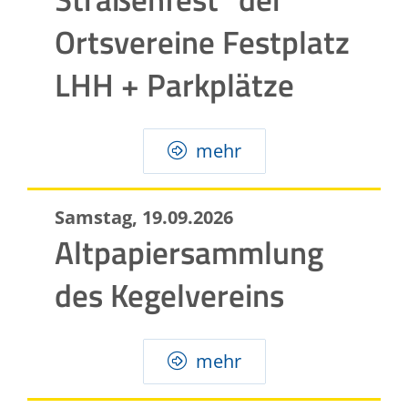
Ortsvereine Festplatz
LHH + Parkplätze
mehr
Samstag, 19.09.2026
Altpapiersammlung
des Kegelvereins
mehr