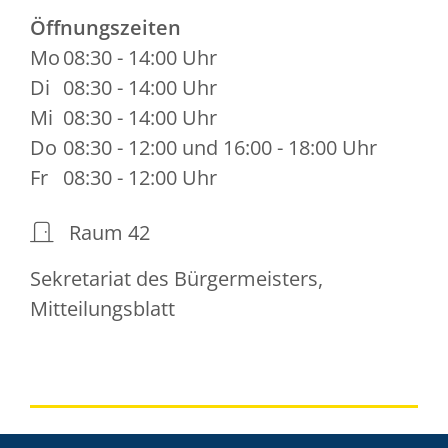
Öffnungszeiten
Mo
08:30 - 14:00 Uhr
Di
08:30 - 14:00 Uhr
Mi
08:30 - 14:00 Uhr
Do
08:30 - 12:00 und 16:00 - 18:00 Uhr
Fr
08:30 - 12:00 Uhr
Raum
42
Sekretariat des Bürgermeisters,
Mitteilungsblatt