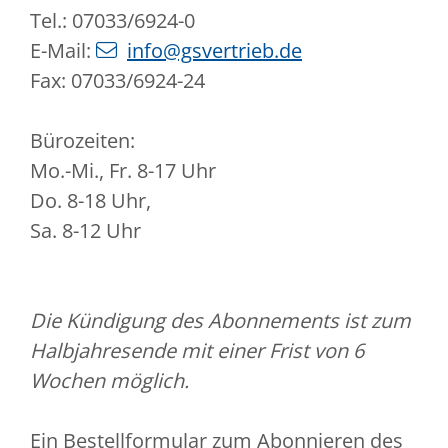
Tel.: 07033/6924-0
E-Mail:
info@gsvertrieb.de
Fax: 07033/6924-24
Bürozeiten:
Mo.-Mi., Fr. 8-17 Uhr
Do. 8-18 Uhr,
Sa. 8-12 Uhr
Die Kündigung des Abonnements ist zum
Halbjahresende mit einer Frist von 6
Wochen möglich.
Ein Bestellformular zum Abonnieren des