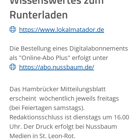
Runterladen
https://www.lokalmatador.de
Die Bestellung eines Digitalabonnements
als "Online-Abo Plus" erfolgt unter
https://abo.nussbaum.de/
Das Hambrücker Mitteilungsblatt
erscheint wöchentlich jeweils freitags
(bei Feiertagen samstags).
Redaktionsschluss ist dienstags um 16.00
Uhr. Der Druck erfolgt bei Nussbaum
Medien in St. Leon-Rot.