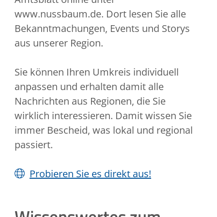
www.nussbaum.de. Dort lesen Sie alle
Bekanntmachungen, Events und Storys
aus unserer Region.
Sie können Ihren Umkreis individuell
anpassen und erhalten damit alle
Nachrichten aus Regionen, die Sie
wirklich interessieren. Damit wissen Sie
immer Bescheid, was lokal und regional
passiert.
Probieren Sie es direkt aus!
Wissenswertes zum