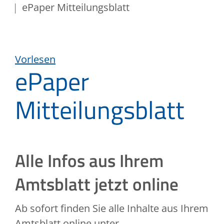
ePaper Mitteilungsblatt
Vorlesen
ePaper
Mitteilungsblatt
Alle Infos aus Ihrem
Amtsblatt jetzt online
Ab sofort finden Sie alle Inhalte aus Ihrem
Amtsblatt online unter