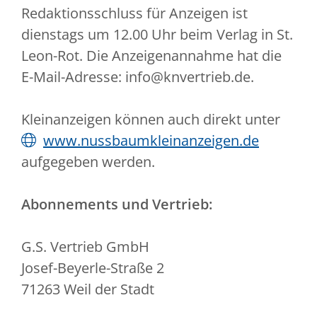
Redaktionsschluss für Anzeigen ist
dienstags um 12.00 Uhr beim Verlag in St.
Leon-Rot. Die Anzeigenannahme hat die
E-Mail-Adresse: info@knvertrieb.de.
Kleinanzeigen können auch direkt unter
www.nussbaumkleinanzeigen.de
aufgegeben werden.
Abonnements und Vertrieb:
G.S. Vertrieb GmbH
Josef-Beyerle-Straße 2
71263 Weil der Stadt