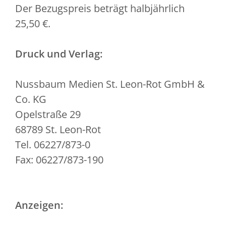
Der Bezugspreis beträgt halbjährlich
25,50 €.
Druck und Verlag:
Nussbaum Medien St. Leon-Rot GmbH &
Co. KG
Opelstraße 29
68789 St. Leon-Rot
Tel. 06227/873-0
Fax: 06227/873-190
Anzeigen: