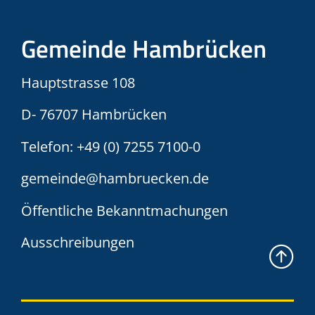
Gemeinde Hambrücken
Hauptstrasse 108
D- 76707 Hambrücken
Telefon:
+49 (0) 7255 7100-0
gemeinde@hambruecken.de
Öffentliche Bekanntmachungen
Ausschreibungen