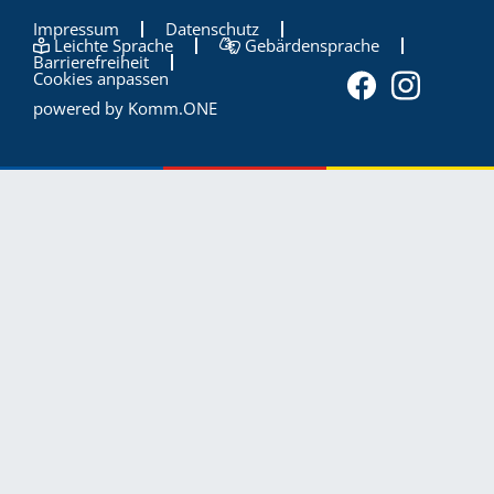
Impressum
Datenschutz
Leichte Sprache
Gebärdensprache
Barrierefreiheit
Cookies anpassen
powered by
Komm.ONE