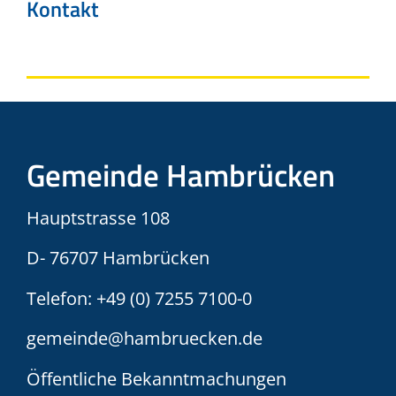
Kontakt
Gemeinde Hambrücken
Hauptstrasse 108
D- 76707 Hambrücken
Telefon:
+49 (0) 7255 7100-0
gemeinde@hambruecken.de
Öffentliche Bekanntmachungen