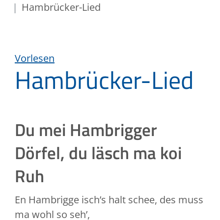
Hambrücker-Lied
Vorlesen
Hambrücker-Lied
Du mei Hambrigger
Dörfel, du läsch ma koi
Ruh
En Hambrigge isch’s halt schee, des muss
ma wohl so seh’,