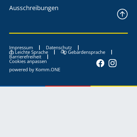
Ausschreibungen
Impressum
Datenschutz
Leichte Sprache
Gebärdensprache
Barrierefreiheit
Cookies anpassen
powered by
Komm.ONE