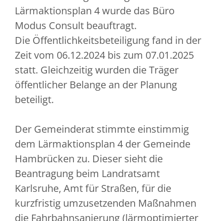
Lärmaktionsplan 4 wurde das Büro
Modus Consult beauftragt.
Die Öffentlichkeitsbeteiligung fand in der
Zeit vom 06.12.2024 bis zum 07.01.2025
statt. Gleichzeitig wurden die Träger
öffentlicher Belange an der Planung
beteiligt.
Der Gemeinderat stimmte einstimmig
dem Lärmaktionsplan 4 der Gemeinde
Hambrücken zu. Dieser sieht die
Beantragung beim Landratsamt
Karlsruhe, Amt für Straßen, für die
kurzfristig umzusetzenden Maßnahmen
die Fahrbahnsanierung (lärmoptimierter