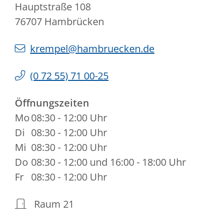
Hauptstraße 108
76707
Hambrücken
krempel@hambruecken.de
(0
72
55) 71
00-25
Öffnungszeiten
Mo
08:30 - 12:00 Uhr
Di
08:30 - 12:00 Uhr
Mi
08:30 - 12:00 Uhr
Do
08:30 - 12:00 und 16:00 - 18:00 Uhr
Fr
08:30 - 12:00 Uhr
Raum
21