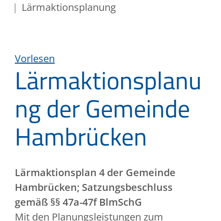
Lärmaktionsplanung
Vorlesen
Lärmaktionsplanu
ng der Gemeinde
Hambrücken
Lärmaktionsplan 4 der Gemeinde
Hambrücken; Satzungsbeschluss
gemäß §§ 47a-47f BlmSchG
Mit den Planungsleistungen zum