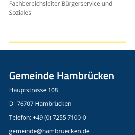
Fachbereichsleiter Bürgerservice und
Soziales
Gemeinde Hambrücken
Hauptstrasse 108
D- 76707 Hambrücken
Telefon:
+49 (0) 7255 7100-0
gemeinde@hambruecken.de