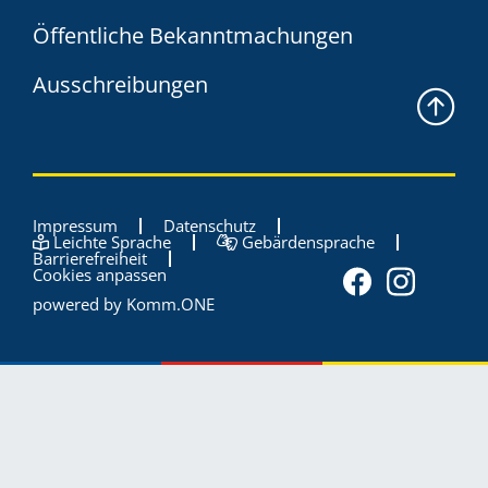
Öffentliche Bekanntmachungen
Ausschreibungen
Impressum
Datenschutz
Leichte Sprache
Gebärdensprache
Barrierefreiheit
Cookies anpassen
powered by
Komm.ONE