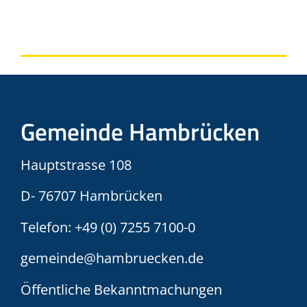
Gemeinde Hambrücken
Hauptstrasse 108
D- 76707 Hambrücken
Telefon:
+49 (0) 7255 7100-0
gemeinde@hambruecken.de
Öffentliche Bekanntmachungen