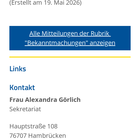
(Erstellt am 19. Mai 2026)
Alle Mitteilungen der Rubrik 
"Bekanntmachungen" anzeigen
Links
Kontakt
Frau
Alexandra
Görlich
Sekretariat
Hauptstraße 108
76707
Hambrücken