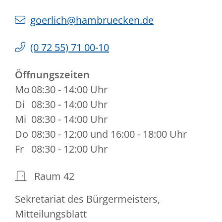
goerlich@hambruecken.de
(0
72
55) 71
00-10
Öffnungszeiten
Mo
08:30 - 14:00 Uhr
Di
08:30 - 14:00 Uhr
Mi
08:30 - 14:00 Uhr
Do
08:30 - 12:00 und 16:00 - 18:00 Uhr
Fr
08:30 - 12:00 Uhr
Raum
42
Sekretariat des Bürgermeisters,
Mitteilungsblatt