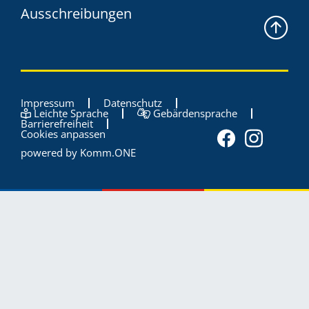
Ausschreibungen
Impressum
Datenschutz
Leichte Sprache
Gebärdensprache
Barrierefreiheit
Cookies anpassen
powered by
Komm.ONE