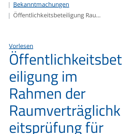
Bekanntmachungen
Öffentlichkeitsbeteiligung Raumverträglichkeitsprüfung
Vorlesen
Öffentlichkeitsbet
eiligung im
Rahmen der
Raumverträglichk
eitsprüfung für