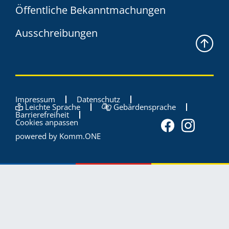
Öffentliche Bekanntmachungen
Ausschreibungen
Impressum
Datenschutz
Leichte Sprache
Gebärdensprache
Barrierefreiheit
Cookies anpassen
powered by
Komm.ONE