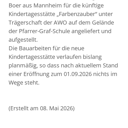
Boer aus Mannheim für die künftige
Kindertagesstätte „Farbenzauber“ unter
Trägerschaft der AWO auf dem Gelände
der Pfarrer-Graf-Schule angeliefert und
aufgestellt.
Die Bauarbeiten für die neue
Kindertagesstätte verlaufen bislang
planmäßig, so dass nach aktuellem Stand
einer Eröffnung zum 01.09.2026 nichts im
Wege steht.
(Erstellt am 08. Mai 2026)