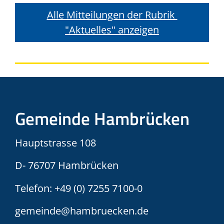
Alle Mitteilungen der Rubrik 
"Aktuelles" anzeigen
Gemeinde Hambrücken
Hauptstrasse 108
D- 76707 Hambrücken
Telefon:
+49 (0) 7255 7100-0
gemeinde@hambruecken.de