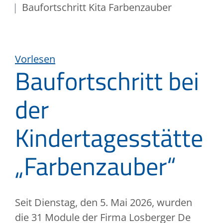
Baufortschritt Kita Farbenzauber
Vorlesen
Baufortschritt bei
der
Kindertagesstätte
„Farbenzauber“
Seit Dienstag, den 5. Mai 2026, wurden
die 31 Module der Firma Losberger De