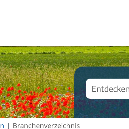
en
Branchenverzeichnis