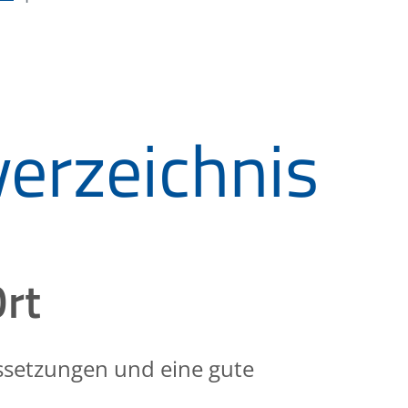
erzeichnis
Ort
ussetzungen und eine gute