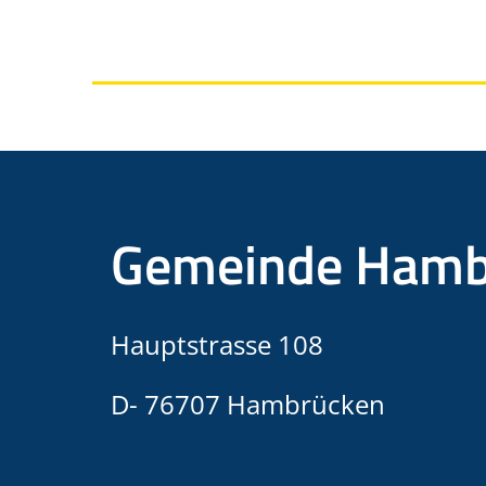
Gemeinde Hamb
Hauptstrasse 108
D- 76707 Hambrücken