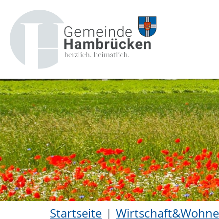
Startseite
Wirtschaft&Wohn