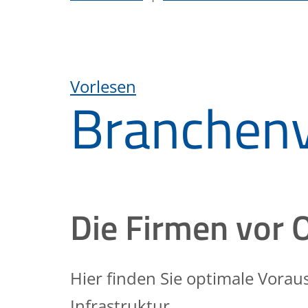
Vorlesen
Branchenv
Die Firmen vor 
Hier finden Sie optimale Vora
Infrastruktur