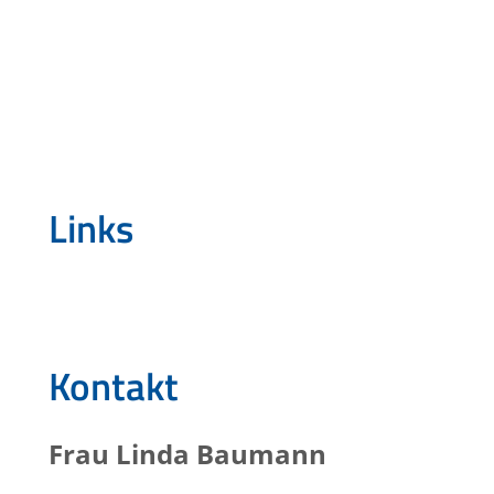
Links
Kontakt
Frau
Linda
Baumann