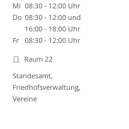
Mi
08:30 - 12:00 Uhr
Do
08:30 - 12:00 und
16:00 - 18:00 Uhr
Fr
08:30 - 12:00 Uhr
Raum
22
Standesamt,
Friedhofsverwaltung,
Vereine