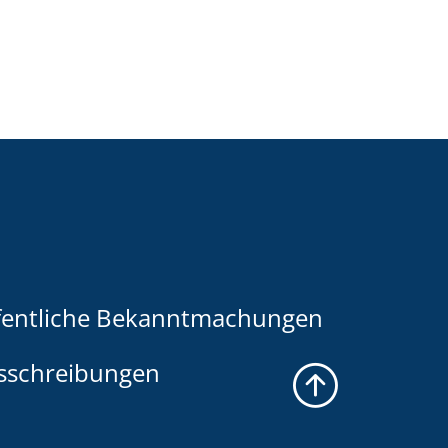
fentliche Bekanntmachungen
sschreibungen