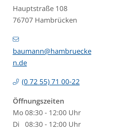
Hauptstraße 108
76707
Hambrücken
baumann@hambruecke
n.de
(0
72
55) 71
00-22
Öffnungszeiten
Mo
08:30 - 12:00 Uhr
Di
08:30 - 12:00 Uhr