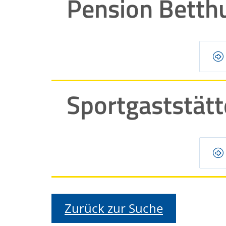
Pension Betthu
Sportgaststätt
Zurück zur Suche