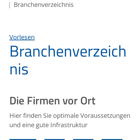
Branchenverzeichnis
Vorlesen
Branchenverzeich
nis
Die Firmen vor Ort
Hier finden Sie optimale Voraussetzungen
und eine gute Infrastruktur