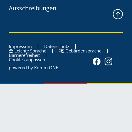
Ausschreibungen
Impressum
Datenschutz
Leichte Sprache
Gebärdensprache
Barrierefreiheit
Cookies anpassen
powered by
Komm.ONE