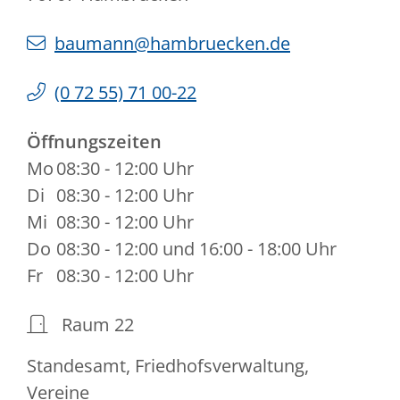
baumann@hambruecken.de
(0
72
55) 71
00-22
Öffnungszeiten
Mo
08:30 - 12:00 Uhr
Di
08:30 - 12:00 Uhr
Mi
08:30 - 12:00 Uhr
Do
08:30 - 12:00 und 16:00 - 18:00 Uhr
Fr
08:30 - 12:00 Uhr
Raum
22
Standesamt, Friedhofsverwaltung,
Vereine