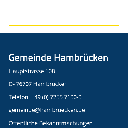
Gemeinde Hambrücken
Hauptstrasse 108
D- 76707 Hambrücken
Telefon:
+49 (0) 7255 7100-0
gemeinde@hambruecken.de
Öffentliche Bekanntmachungen