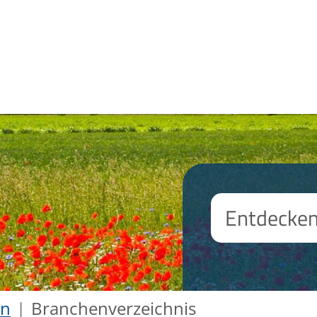
en
Branchenverzeichnis