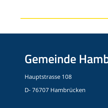
Gemeinde Hamb
Hauptstrasse 108
D- 76707 Hambrücken