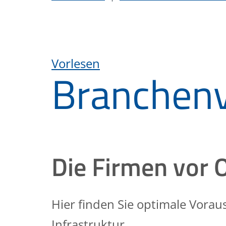
Vorlesen
Branchenv
Die Firmen vor 
Hier finden Sie optimale Vora
Infrastruktur