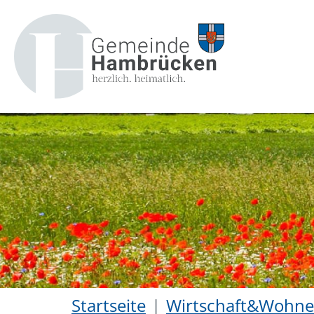
Startseite
Wirtschaft&Wohn