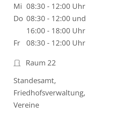
Mi
08:30 - 12:00 Uhr
Do
08:30 - 12:00 und
16:00 - 18:00 Uhr
Fr
08:30 - 12:00 Uhr
Raum
22
Standesamt,
Friedhofsverwaltung,
Vereine