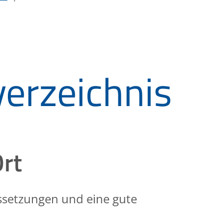
erzeichnis
Ort
ussetzungen und eine gute