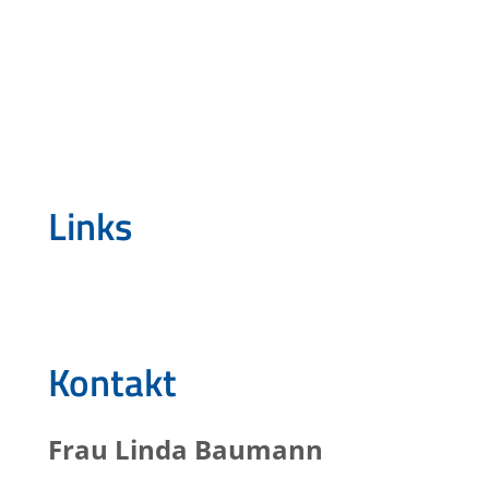
Links
Kontakt
Frau
Linda
Baumann