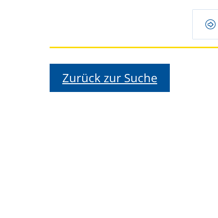
Zurück zur Suche