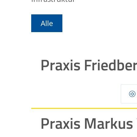
Alle
Praxis Friedbe
Praxis Markus