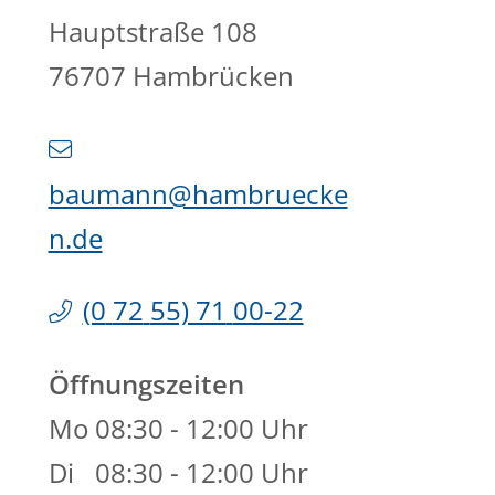
Hauptstraße 108
76707
Hambrücken
baumann@hambruecke
n.de
(0
72
55) 71
00-22
Öffnungszeiten
Mo
08:30 - 12:00 Uhr
Di
08:30 - 12:00 Uhr