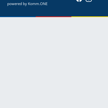
powered by
Komm.ONE