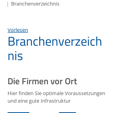
Branchenverzeichnis
Vorlesen
Branchenverzeich
nis
Die Firmen vor Ort
Hier finden Sie optimale Voraussetzungen
und eine gute Infrastruktur