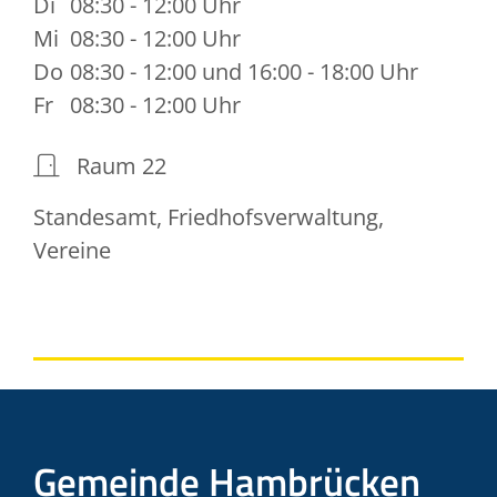
Di
08:30 - 12:00 Uhr
Mi
08:30 - 12:00 Uhr
Do
08:30 - 12:00 und 16:00 - 18:00 Uhr
Fr
08:30 - 12:00 Uhr
Raum
22
Standesamt, Friedhofsverwaltung,
Vereine
Gemeinde Hambrücken