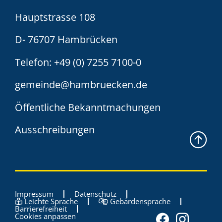
Hauptstrasse 108
D- 76707 Hambrücken
Telefon:
+49 (0) 7255 7100-0
gemeinde@hambruecken.de
Öffentliche Bekanntmachungen
Ausschreibungen
Impressum
Datenschutz
Leichte Sprache
Gebärdensprache
Barrierefreiheit
Cookies anpassen