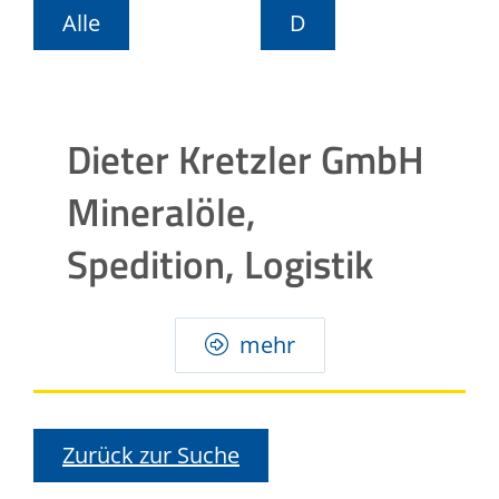
Alle
D
Dieter Kretzler GmbH
Mineralöle,
Spedition, Logistik
mehr
Zurück zur Suche