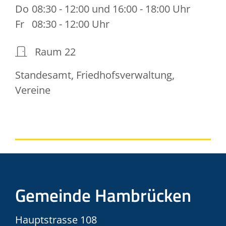
Do
08:30 - 12:00 und 16:00 - 18:00 Uhr
Fr
08:30 - 12:00 Uhr
Raum
22
Standesamt, Friedhofsverwaltung,
Vereine
Gemeinde Hambrücken
Hauptstrasse 108