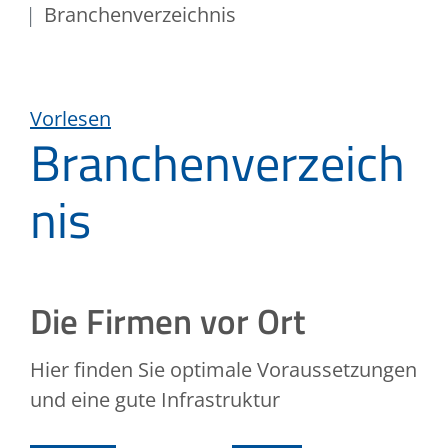
Branchenverzeichnis
Vorlesen
Branchenverzeich
nis
Die Firmen vor Ort
Hier finden Sie optimale Voraussetzungen
und eine gute Infrastruktur