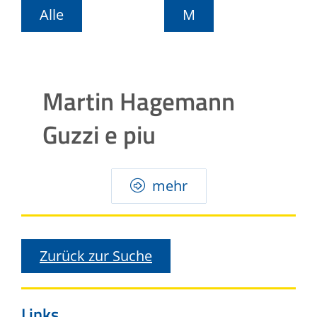
Alle
M
Martin Hagemann
Guzzi e piu
mehr
Zurück zur Suche
Links