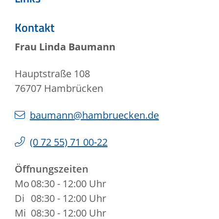
Kontakt
Frau
Linda
Baumann
Hauptstraße 108
76707
Hambrücken
baumann@hambruecken.de
(0
72
55) 71
00-22
Öffnungszeiten
Mo
08:30 - 12:00 Uhr
Di
08:30 - 12:00 Uhr
Mi
08:30 - 12:00 Uhr