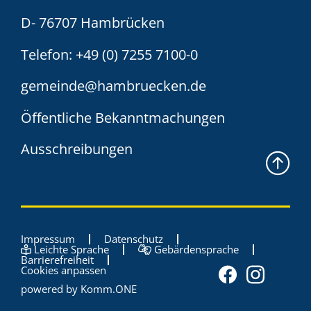
D- 76707 Hambrücken
Telefon:
+49 (0) 7255 7100-0
gemeinde@hambruecken.de
Öffentliche Bekanntmachungen
Ausschreibungen
Impressum
Datenschutz
Leichte Sprache
Gebärdensprache
Barrierefreiheit
Cookies anpassen
powered by
Komm.ONE