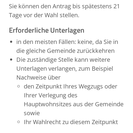
Sie können den Antrag bis spätestens 21
Tage vor der Wahl stellen.
Erforderliche Unterlagen
in den meisten Fällen: keine, da Sie in
die gleiche Gemeinde zurückkehren
Die zuständige Stelle kann weitere
Unterlagen verlangen, zum Beispiel
Nachweise über
den Zeitpunkt Ihres Wegzugs oder
Ihrer Verlegung des
Hauptwohnsitzes aus der Gemeinde
sowie
Ihr Wahlrecht zu diesem Zeitpunkt