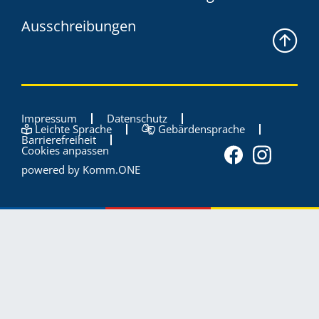
Ausschreibungen
Impressum
Datenschutz
Leichte Sprache
Gebärdensprache
Barrierefreiheit
Cookies anpassen
powered by
Komm.ONE