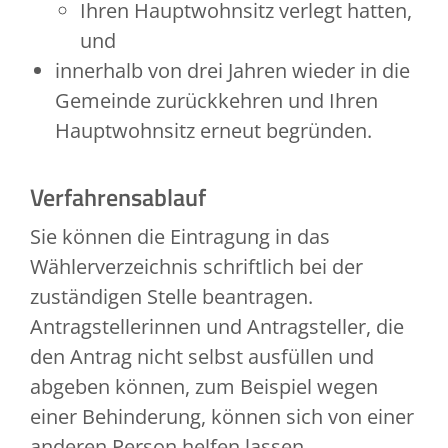
Ihren Hauptwohnsitz verlegt hatten,
und
innerhalb von drei Jahren wieder in die
Gemeinde zurückkehren und Ihren
Hauptwohnsitz erneut begründen.
Verfahrensablauf
Sie können die Eintragung in das
Wählerverzeichnis schriftlich bei der
zuständigen Stelle beantragen.
Antragstellerinnen und Antragsteller, die
den Antrag nicht selbst ausfüllen und
abgeben können, zum Beispiel wegen
einer Behinderung, können sich von einer
anderen Person helfen lassen.