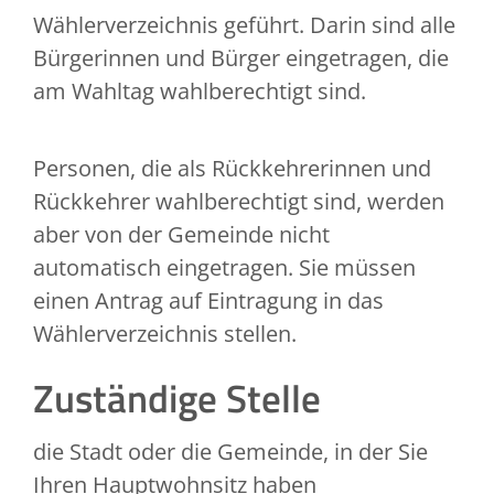
Wählerverzeichnis geführt. Darin sind alle
Bürgerinnen und Bürger eingetragen, die
am Wahltag wahlberechtigt sind.
Personen, die als Rückkehrerinnen und
Rückkehrer wahlberechtigt sind, werden
aber von der Gemeinde nicht
automatisch eingetragen. Sie müssen
einen Antrag auf Eintragung in das
Wählerverzeichnis stellen.
Zuständige Stelle
die Stadt oder die Gemeinde, in der Sie
Ihren Hauptwohnsitz haben