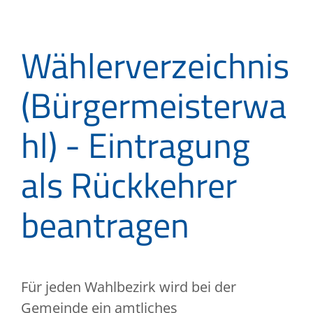
Wählerverzeichnis
(Bürgermeisterwa
hl) - Eintragung
als Rückkehrer
beantragen
Für jeden Wahlbezirk wird bei der
Gemeinde ein amtliches