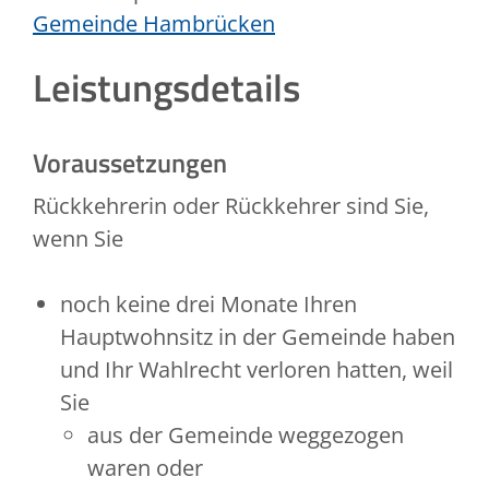
Gemeinde Hambrücken
Leistungsdetails
Voraussetzungen
Rückkehrerin oder Rückkehrer sind Sie,
wenn Sie
noch keine drei Monate Ihren
Hauptwohnsitz in der Gemeinde haben
und Ihr Wahlrecht verloren hatten, weil
Sie
aus der Gemeinde weggezogen
waren oder