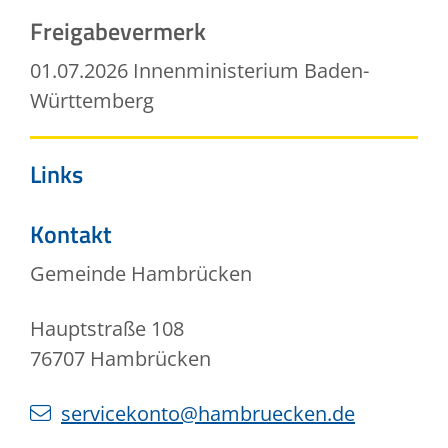
Freigabevermerk
01.07.2026 Innenministerium Baden-
Württemberg
Links
Kontakt
Gemeinde Hambrücken
Hauptstraße 108
76707
Hambrücken
servicekonto@hambruecken.de