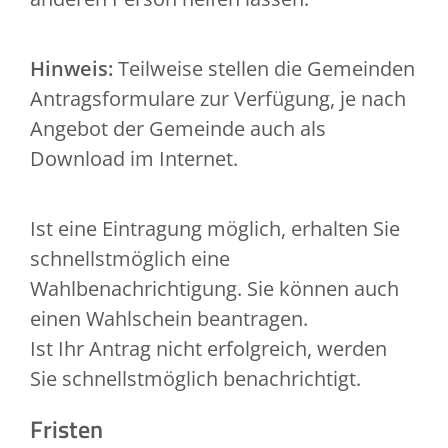
Hinweis:
Teilweise stellen die Gemeinden
Antragsformulare zur Verfügung, je
nach
Angebot der Gemeinde auch als
Download im Internet.
Ist eine Eintragung möglich, erhalten Sie
schnellstmöglich eine
Wahlbenachrichtigung.
Sie können auch
einen Wahlschein beantragen.
Ist Ihr Antrag nicht erfolgreich, werden
Sie schnellstmöglich benachrichti
gt.
Fristen