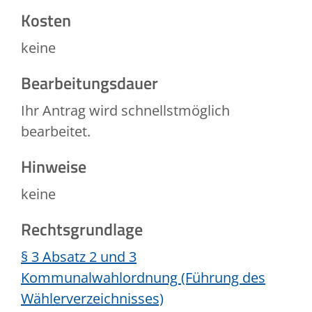
Kosten
keine
Bearbeitungsdauer
Ihr Antrag wird schnellstmöglich
bearbeitet.
Hinweise
keine
Rechtsgrundlage
§ 3 Absatz 2 und 3
Kommunalwahlordnung (Führung des
Wählerverzeichnisses)