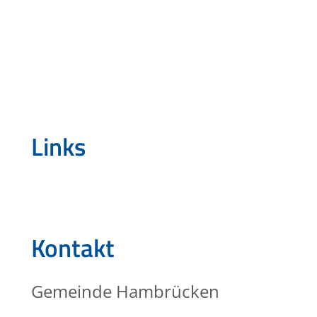
Links
Kontakt
Gemeinde Hambrücken