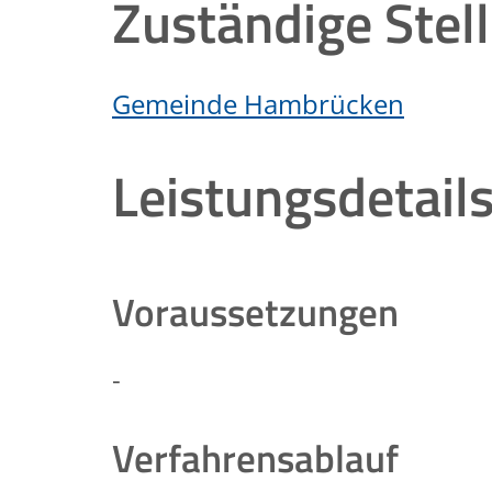
Zuständige Stel
Gemeinde Hambrücken
Leistungsdetail
Voraussetzungen
-
Verfahrensablauf