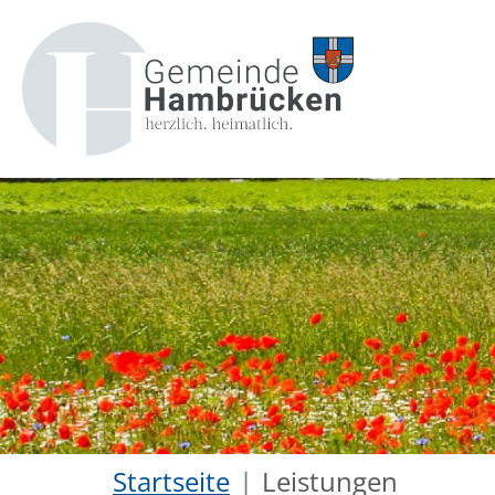
Startseite
Leistungen