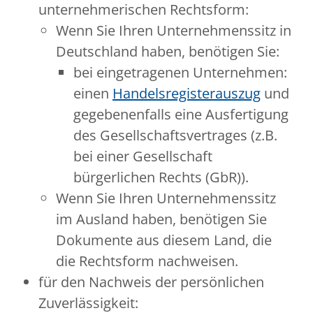
unternehmerischen Rechtsform:
Wenn Sie Ihren Unternehmenssitz in
Deutschland haben, benötigen Sie:
bei eingetragenen Unternehmen:
einen
Handelsregisterauszug
und
gegebenenfalls eine Ausfertigung
des Gesellschaftsvertrages (z.B.
bei einer Gesellschaft
bürgerlichen Rechts (GbR)).
Wenn Sie Ihren Unternehmenssitz
im Ausland haben, benötigen Sie
Dokumente aus diesem Land, die
die Rechtsform nachweisen.
für den Nachweis der persönlichen
Zuverlässigkeit: