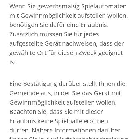
Wenn Sie gewerbsmäßig Spielautomaten
mit Gewinnmöglichkeit aufstellen wollen,
benötigen Sie dafür eine Erlaubnis.
Zusätzlich müssen Sie für jedes
aufgestellte Gerät nachweisen, dass der
gewählte Ort für diesen Zweck geeignet
ist.
Eine Bestätigung darüber stellt Ihnen die
Gemeinde aus, in der Sie das Gerät mit
Gewinnmöglichkeit aufstellen wollen.
Beachten Sie, dass Sie mit dieser
Erlaubnis keine Spielhalle eröffnen
dürfen. Nähere Informationen darüber