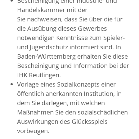
Bescheinigung einer Industrie- und
Handelskammer mit der
Sie nachweisen, dass Sie über die für
die Ausübung dieses Gewerbes
notwendigen Kenntnisse zum Spieler-
und Jugendschutz informiert sind.
In
Baden-Württemberg erhalten Sie diese
Bescheinigung und Information bei der
IHK Reutlingen.
Vorlage eines Sozialkonzepts einer
öffentlich anerkannten Institution, in
dem Sie darlegen, mit welchen
Maßnahmen Sie den sozialschädlichen
Auswirkungen des Glücksspiels
vorbeugen.