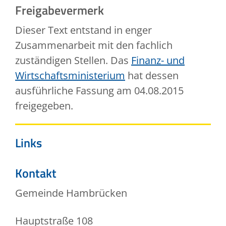
Freigabevermerk
Dieser Text entstand in enger
Zusammenarbeit mit den fachlich
zuständigen Stellen. Das
Finanz- und
Wirtschaftsministerium
hat dessen
ausführliche Fassung am 04.08.2015
freigegeben.
Links
Kontakt
Gemeinde Hambrücken
Hauptstraße 108