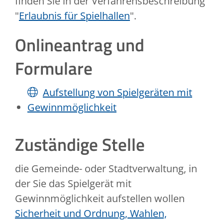
finden Sie in der Verfahrensbeschreibung
"
Erlaubnis für Spielhallen
".
Onlineantrag und
Formulare
Aufstellung von Spielgeräten mit
Gewinnmöglichkeit
Zuständige Stelle
die Gemeinde- oder Stadtverwaltung, in
der Sie das Spielgerät mit
Gewinnmöglichkeit aufstellen wollen
Sicherheit und Ordnung, Wahlen,