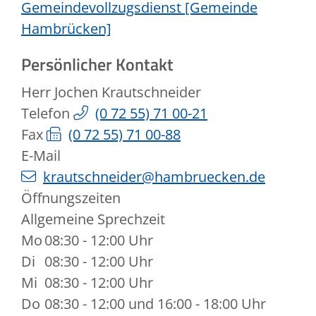
Gemeindevollzugsdienst [Gemeinde
Hambrücken]
Persönlicher Kontakt
Herr
Jochen
Krautschneider
Telefon
(0
72
55) 71
00-21
Fax
(0
72
55) 71
00-88
E-Mail
krautschneider@hambruecken.de
Öffnungszeiten
Allgemeine Sprechzeit
Mo
08:30 - 12:00 Uhr
Di
08:30 - 12:00 Uhr
Mi
08:30 - 12:00 Uhr
Do
08:30 - 12:00 und 16:00 - 18:00 Uhr