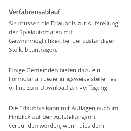
Verfahrensablauf
Sie müssen die Erlaubnis zur Aufstellung
der Spielautomaten mit
Gewinnmöglichkeit bei der zuständigen
Stelle beantragen.
Einige Gemeinden bieten dazu ein
Formular an beziehungsweise stellen es
online zum Download zur Verfügung.
Die Erlaubnis kann mit Auflagen auch im
Hinblick auf den Aufstellungsort
verbunden werden, wenn dies dem