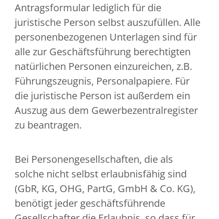
Antragsformular lediglich für die
juristische Person selbst auszufüllen. Alle
personenbezogenen Unterlagen sind für
alle zur Geschäftsführung berechtigten
natürlichen Personen einzureichen, z.B.
Führungszeugnis, Personalpapiere. Für
die juristische Person ist außerdem ein
Auszug aus dem Gewerbezentralregister
zu beantragen.
Bei Personengesellschaften, die als
solche nicht selbst erlaubnisfähig sind
(GbR, KG, OHG, PartG, GmbH & Co. KG),
benötigt jeder geschäftsführende
Gesellschafter die Erlaubnis, so dass für