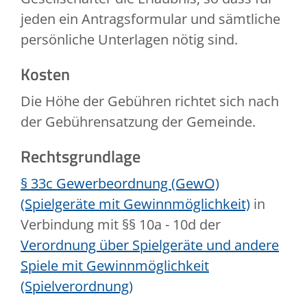
jeden ein Antragsformular und sämtliche
persönliche Unterlagen nötig sind.
Kosten
Die Höhe der Gebühren richtet sich nach
der Gebührensatzung der Gemeinde.
Rechtsgrundlage
§ 33c Gewerbeordnung (GewO)
(Spielgeräte mit Gewinnmöglichkeit)
in
Verbindung mit §§ 10a - 10d der
Verordnung über Spielgeräte und andere
Spiele mit Gewinnmöglichkeit
(Spielverordnung)