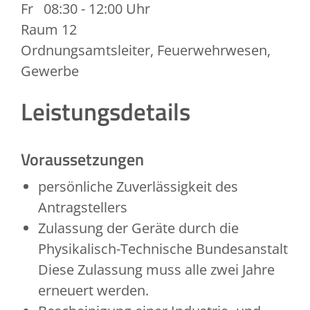
Fr
08:30 - 12:00 Uhr
Raum
12
Ordnungsamtsleiter, Feuerwehrwesen,
Gewerbe
Leistungsdetails
Voraussetzungen
persönliche Zuverlässigkeit des
Antragstellers
Zulassung der Geräte durch die
Physikalisch-Technische Bundesanstalt
Diese Zulassung muss alle zwei Jahre
erneuert werden.