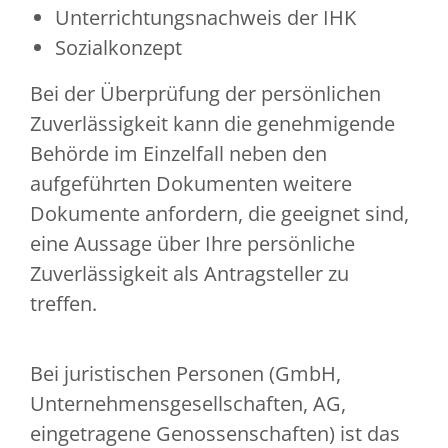
Unterrichtungsnachweis der IHK
Sozialkonzept
Bei der Überprüfung der persönlichen
Zuverlässigkeit kann die genehmigende
Behörde im Einzelfall neben den
aufgeführten Dokumenten weitere
Dokumente anfordern, die geeignet sind,
eine Aussage über Ihre persönliche
Zuverlässigkeit als Antragsteller zu
treffen.
Bei juristischen Personen (GmbH,
Unternehmensgesellschaften, AG,
eingetragene Genossenschaften) ist das