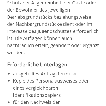
Schutz der Allgemeinheit, der Gäste oder
der Bewohner des jeweiligen
Betriebsgrundstücks beziehungsweise
der Nachbargrundstücke dient oder im
Interesse des Jugendschutzes erforderlich
ist. Die Auflagen können auch
nachträglich erteilt, geändert oder ergänzt
werden.
Erforderliche Unterlagen
ausgefülltes Antragsformular
Kopie des Personalausweises oder
eines vergleichbaren
Identifikationspapiers
für den Nachweis der