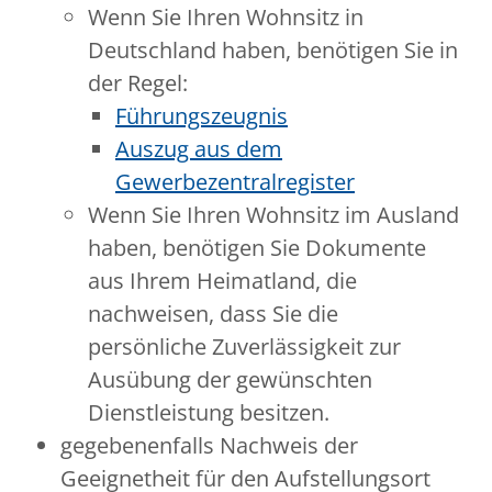
Wenn Sie Ihren Wohnsitz in
Deutschland haben, benötigen Sie in
der Regel:
Führungszeugnis
Auszug aus dem
Gewerbezentralregister
Wenn Sie Ihren Wohnsitz im Ausland
haben, benötigen Sie Dokumente
aus Ihrem Heimatland, die
nachweisen, dass Sie die
persönliche Zuverlässigkeit zur
Ausübung der gewünschten
Dienstleistung besitzen.
gegebenenfalls Nachweis der
Geeignetheit für den Aufstellungsort