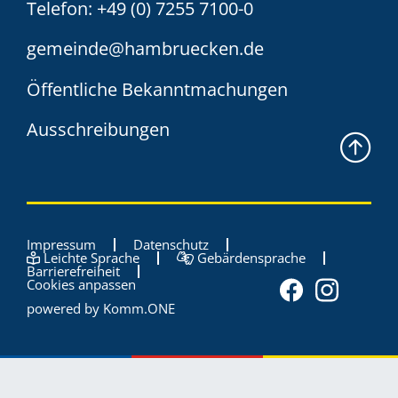
Telefon:
+49 (0) 7255 7100-0
gemeinde@hambruecken.de
Öffentliche Bekanntmachungen
Ausschreibungen
Impressum
Datenschutz
Leichte Sprache
Gebärdensprache
Barrierefreiheit
Cookies anpassen
powered by
Komm.ONE