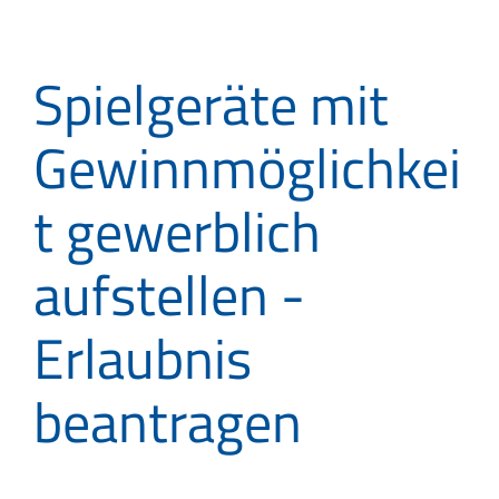
Spielgeräte mit
Gewinnmöglichkei
t gewerblich
aufstellen -
Erlaubnis
beantragen