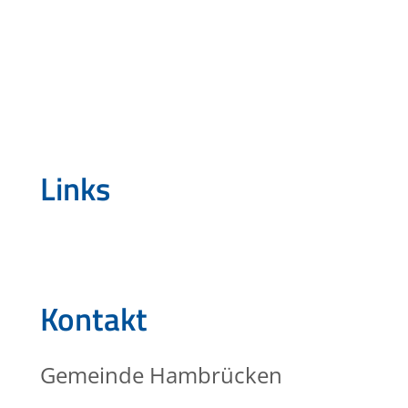
Links
Kontakt
Gemeinde Hambrücken