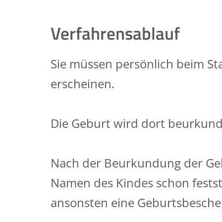
Verfahrensablauf
Sie müssen persönlich beim S
erscheinen.
Die Geburt wird dort beurkund
Nach der Beurkundung der Gebu
Namen des Kindes schon fests
ansonsten eine Geburtsbesche