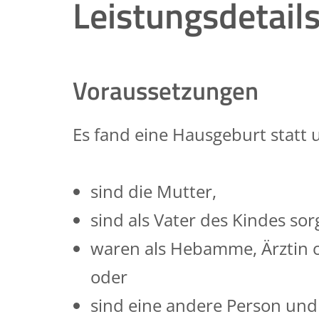
Leistungsdetail
Voraussetzungen
Es fand eine Hausgeburt statt 
sind die Mutter,
sind als Vater des Kindes sor
waren als Hebamme, Ärztin 
oder
sind eine andere Person und