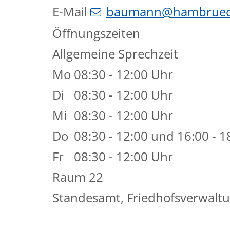
E-Mail
baumann@hambruec
Öffnungszeiten
Allgemeine Sprechzeit
Mo
08:30 - 12:00 Uhr
Di
08:30 - 12:00 Uhr
Mi
08:30 - 12:00 Uhr
Do
08:30 - 12:00 und 16:00 - 1
Fr
08:30 - 12:00 Uhr
Raum
22
Standesamt, Friedhofsverwaltu