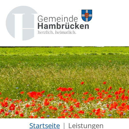
Startseite
Leistungen