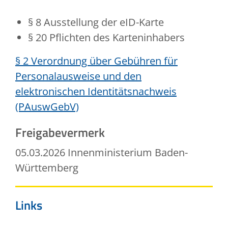
§ 8 Ausstellung der eID-Karte
§ 20 Pflichten des Karteninhabers
§ 2 Verordnung über Gebühren für
Personalausweise und den
elektronischen Identitätsnachweis
(PAuswGebV)
Freigabevermerk
05.03.2026
Innenministerium Baden-
Württemberg
Links