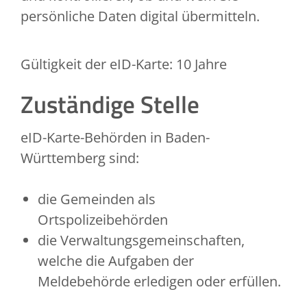
persönliche Daten digital übermitteln.
Gültigkeit der eID-Karte: 10 Jahre
Zuständige Stelle
eID-Karte-Behörden in Baden-
Württemberg sind:
die Gemeinden als
Ortspolizeibehörden
die Verwaltungsgemeinschaften,
welche die Aufgaben der
Meldebehörde erledigen oder erfüllen.