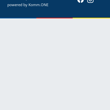
powered by
Komm.ONE