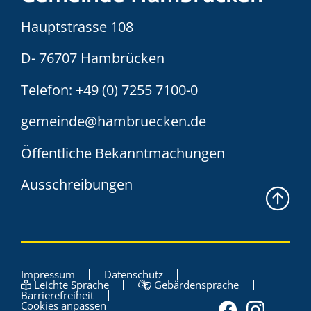
Hauptstrasse 108
D- 76707 Hambrücken
Telefon:
+49 (0) 7255 7100-0
gemeinde@hambruecken.de
Öffentliche Bekanntmachungen
Ausschreibungen
Impressum
Datenschutz
Leichte Sprache
Gebärdensprache
Barrierefreiheit
Cookies anpassen