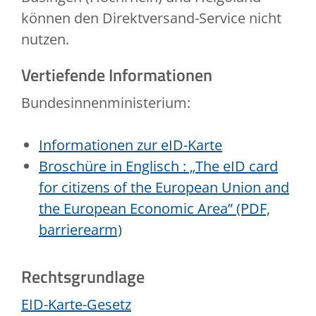
können den Direktversand-Service nicht
nutzen.
Vertiefende Informationen
Bundesinnenministerium:
Informationen zur eID-Karte
Broschüre in Englisch : „The eID card
for citizens of the European Union and
the European Economic Area” (PDF,
barrierearm)
Rechtsgrundlage
EID-Karte-Gesetz