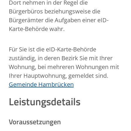
Dort nehmen in der Regel die
Bürgerbüros beziehungsweise die
Bürgerämter die Aufgaben einer eID-
Karte-Behörde wahr.
Für Sie ist die
eID-Karte-B
ehörde
zuständig, in deren Bezirk Sie mit Ihrer
Wohnung, bei mehreren Wohnungen mit
Ihrer Hauptwohnung, gemeldet sind.
Gemeinde Hambrücken
Leistungsdetails
Voraussetzungen