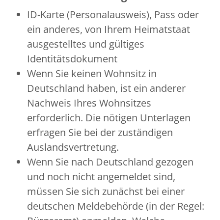
ID-Karte (Personalausweis), Pass oder
ein anderes, von Ihrem Heimatstaat
ausgestelltes und gültiges
Identitätsdokument
Wenn Sie keinen Wohnsitz in
Deutschland haben, ist ein anderer
Nachweis Ihres Wohnsitzes
erforderlich. Die nötigen Unterlagen
erfragen Sie bei der zuständigen
Auslandsvertretung.
Wenn Sie nach Deutschland gezogen
und noch nicht angemeldet sind,
müssen Sie sich zunächst bei einer
deutschen Meldebehörde (in der Regel: