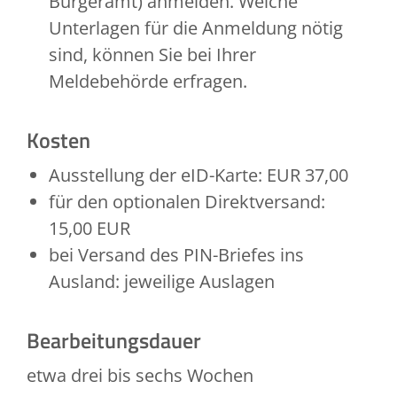
Bürgeramt) anmelden. Welche
Unterlagen für die Anmeldung nötig
sind, können Sie bei Ihrer
Meldebehörde erfragen.
Kosten
Ausstellung der eID-Karte: EUR 37,00
für den optionalen Direktversand:
15,00
EUR
bei Versand des PIN-Briefes ins
Ausland: jeweilige Auslagen
Bearbeitungsdauer
etwa drei bis sechs Wochen