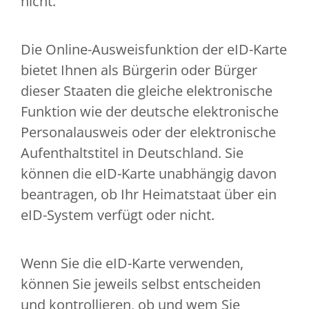
nicht.
Die Online-Ausweisfunktion der eID-Karte
bietet Ihnen als Bürgerin oder Bürger
dieser Staaten die gleiche elektronische
Funktion wie der deutsche elektronische
Personalausweis oder der elektronische
Aufenthaltstitel in Deutschland. Sie
können die eID-Karte unabhängig davon
beantragen, ob Ihr Heimatstaat über ein
eID-System verfügt oder nicht.
Wenn Sie die eID-Karte verwenden,
können Sie jeweils selbst entscheiden
und kontrollieren, ob und wem Sie