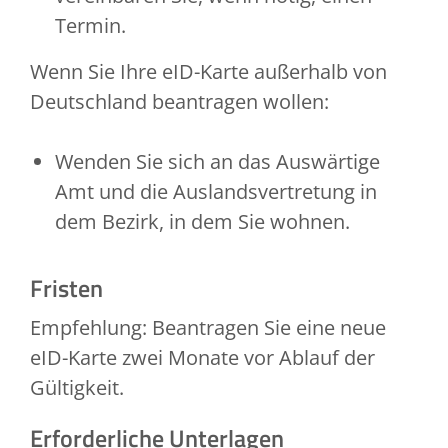
Termin.
Wenn Sie Ihre eID-Karte außerhalb von
Deutschland beantragen wollen:
Wenden Sie sich an das Auswärtige
Amt und die Auslandsvertretung in
dem Bezirk, in dem Sie wohnen.
Fristen
Empfehlung: Beantragen Sie eine neue
eID-Karte zwei Monate vor Ablauf der
Gültigkeit.
Erforderliche Unterlagen