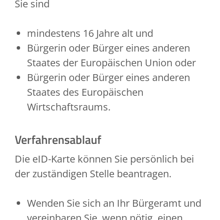
Sie sind
mindestens 16 Jahre alt und
Bürgerin oder Bürger eines anderen
Staates der Europäischen Union oder
Bürgerin oder Bürger eines anderen
Staates des Europäischen
Wirtschaftsraums.
Verfahrensablauf
Die eID-Karte können Sie persönlich bei
der zuständigen Stelle beantragen.
Wenden Sie sich an Ihr Bürgeramt und
vereinbaren Sie, wenn nötig, einen