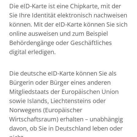
Die eID-Karte ist eine Chipkarte, mit der
Sie Ihre Identität elektronisch nachweisen
können. Mit der eID-Karte können Sie sich
online ausweisen und zum Beispiel
Behördengänge oder Geschäftliches
digital erledigen.
Die deutsche eID-Karte können Sie als
Bürgerin oder Bürger eines anderen
Mitgliedstaats der Europäischen Union
sowie Islands, Liechtensteins oder
Norwegens (Europäischer
Wirtschaftsraum) erhalten – unabhängig
davon, ob Sie in Deutschland leben oder