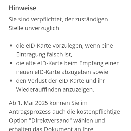
Hinweise
Sie sind verpflichtet, der zuständigen
Stelle unverzüglich
die eID-Karte vorzulegen, wenn eine
Eintragung falsch ist,
die alte eID-Karte beim Empfang einer
neuen eID-Karte abzugeben sowie
den Verlust der eID-Karte und ihr
Wiederauffinden anzuzeigen.
Ab 1. Mai 2025 können Sie im
Antragsprozess auch die kostenpflichtige
Option "Direktversand" wählen und
erhalten das Dokument an Ihre