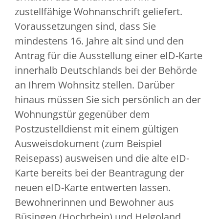
zustellfähige Wohnanschrift geliefert.
Voraussetzungen sind, dass Sie
mindestens 16. Jahre alt sind und den
Antrag für die Ausstellung einer eID-Karte
innerhalb Deutschlands bei der Behörde
an Ihrem Wohnsitz stellen. Darüber
hinaus müssen Sie sich persönlich an der
Wohnungstür gegenüber dem
Postzustelldienst mit einem gültigen
Ausweisdokument (zum Beispiel
Reisepass) ausweisen und die alte eID-
Karte bereits bei der Beantragung der
neuen eID-Karte entwerten lassen.
Bewohnerinnen und Bewohner aus
Büsingen (Hochrhein) und Helgoland