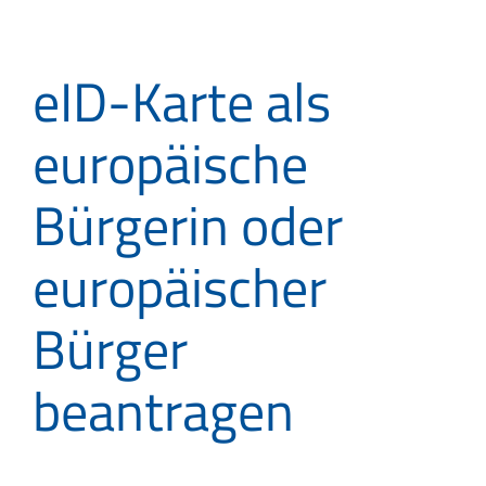
eID-Karte als
europäische
Bürgerin oder
europäischer
Bürger
beantragen