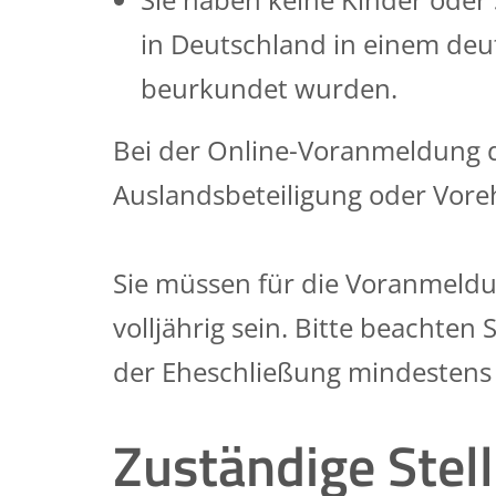
in Deutschland in einem deu
beurkundet wurden.
Bei der Online-Voranmeldung d
Auslandsbeteiligung oder Vore
Sie müssen für die Voranmeldu
volljährig sein. Bitte beachten
der Eheschließung mindestens 
Zuständige Stel