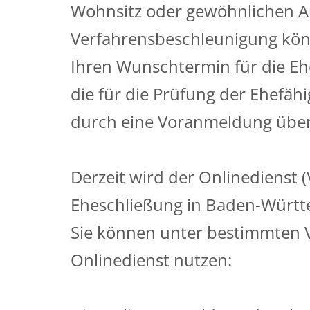
Wohnsitz oder gewöhnlichen A
Verfahrensbeschleunigung kö
Ihren Wunschtermin für die Ehe
die für die Prüfung der Ehefähig
durch eine Voranmeldung über
Derzeit wird der Onlinedienst
Eheschließung in Baden-Württ
Sie können unter bestimmten 
Onlinedienst nutzen: