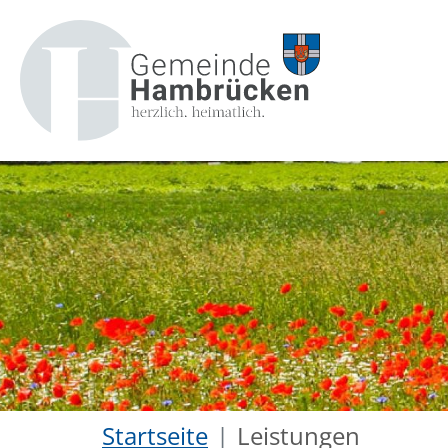
Startseite
Leistungen