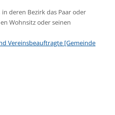
in deren Bezirk das Paar oder
nen Wohnsitz oder seinen
nd Vereinsbeauftragte [Gemeinde