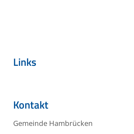
Links
Kontakt
Gemeinde Hambrücken