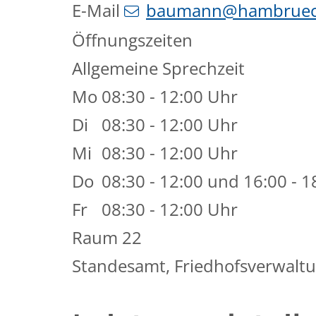
E-Mail
baumann@hambruec
Öffnungszeiten
Allgemeine Sprechzeit
Mo
08:30 - 12:00 Uhr
Di
08:30 - 12:00 Uhr
Mi
08:30 - 12:00 Uhr
Do
08:30 - 12:00 und 16:00 - 1
Fr
08:30 - 12:00 Uhr
Raum
22
Standesamt, Friedhofsverwaltu