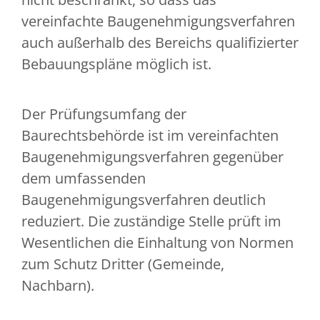
vereinfachte Baugenehmigungsverfahren
auch außerhalb des Bereichs qualifizierter
Bebauungspläne möglich ist.
Der Prüfungsumfang der
Baurechtsbehörde ist im vereinfachten
Baugenehmigungsverfahren gegenüber
dem umfassenden
Baugenehmigungsverfahren deutlich
reduziert. Die zuständige Stelle prüft im
Wesentlichen die Einhaltung von Normen
zum Schutz Dritter (Gemeinde,
Nachbarn).