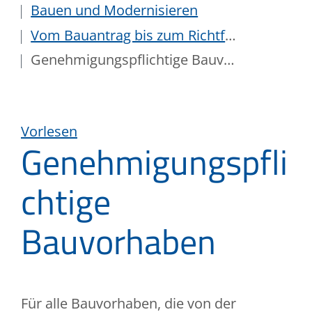
Bauen und Modernisieren
Vom Bauantrag bis zum Richtfest
Genehmigungspflichtige Bauvorhaben
Vorlesen
Genehmigungspfli
chtige
Bauvorhaben
Für alle Bauvorhaben, die von der