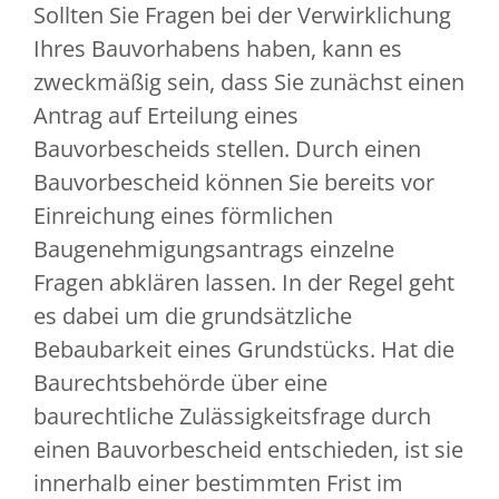
Sollten Sie Fragen bei der Verwirklichung
Ihres Bauvorhabens haben, kann es
zweckmäßig sein, dass Sie zunächst einen
Antrag auf Erteilung eines
Bauvorbescheids stellen. Durch einen
Bauvorbescheid können Sie bereits vor
Einreichung eines förmlichen
Baugenehmigungsantrags einzelne
Fragen abklären lassen. In der Regel geht
es dabei um die grundsätzliche
Bebaubarkeit eines Grundstücks. Hat die
Baurechtsbehörde über eine
baurechtliche Zulässigkeitsfrage durch
einen Bauvorbescheid entschieden, ist sie
innerhalb einer bestimmten Frist im