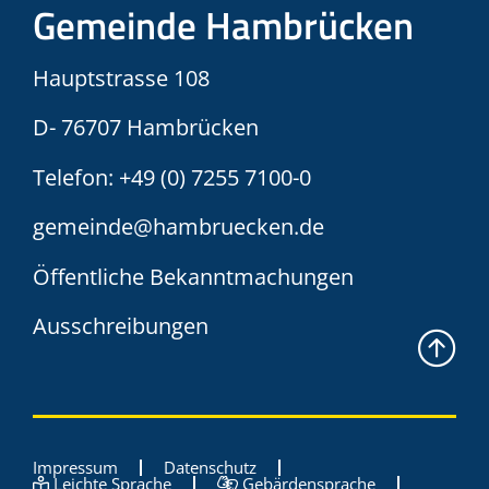
Gemeinde Hambrücken
Hauptstrasse 108
D- 76707 Hambrücken
Telefon:
+49 (0) 7255 7100-0
gemeinde@hambruecken.de
Öffentliche Bekanntmachungen
Ausschreibungen
Impressum
Datenschutz
Leichte Sprache
Gebärdensprache