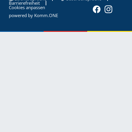
Barrierefreiheit
Cookies anpassen
powered by
Komm.ONE