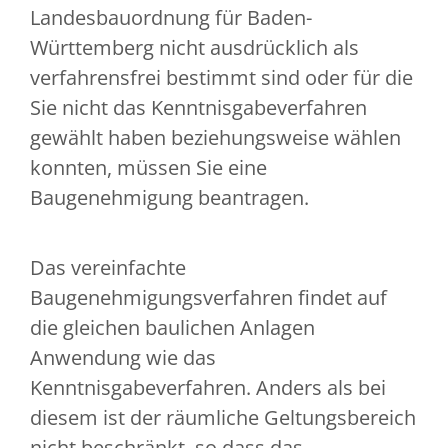
Landesbauordnung für Baden-
Württemberg nicht ausdrücklich als
verfahrensfrei bestimmt sind oder für die
Sie nicht das Kenntnisgabeverfahren
gewählt haben beziehungsweise wählen
konnten, müssen Sie eine
Baugenehmigung beantragen.
Das vereinfachte
Baugenehmigungsverfahren findet auf
die gleichen baulichen Anlagen
Anwendung wie das
Kenntnisgabeverfahren. Anders als bei
diesem ist der räumliche Geltungsbereich
nicht beschränkt, so dass das