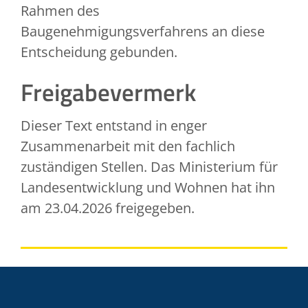
Rahmen des
Baugenehmigungsverfahrens an diese
Entscheidung gebunden.
Freigabevermerk
Dieser Text entstand in enger
Zusammenarbeit mit den fachlich
zuständigen Stellen. Das Ministerium für
Landesentwicklung und Wohnen hat ihn
am 23.04.2026 freigegeben.