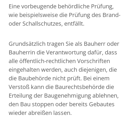
Eine vorbeugende behördliche Prüfung,
wie beispielsweise die Prüfung des Brand-
oder Schallschutzes, entfällt.
Grundsätzlich tragen Sie als Bauherr oder
Bauherrin die Verantwortung dafür, dass
alle öffentlich-rechtlichen Vorschriften
eingehalten werden, auch diejenigen, die
die Baubehörde nicht prüft. Bei einem
Verstoß kann die Baurechtsbehörde die
Erteilung der Baugenehmigung ablehnen,
den Bau stoppen oder bereits Gebautes
wieder abreißen lassen.