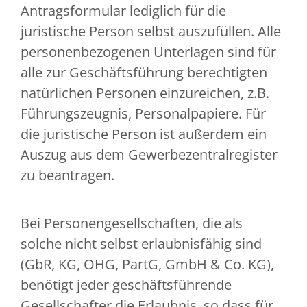
Antragsformular lediglich für die
juristische Person selbst auszufüllen. Alle
personenbezogenen Unterlagen sind für
alle zur Geschäftsführung berechtigten
natürlichen Personen einzureichen, z.B.
Führungszeugnis, Personalpapiere. Für
die juristische Person ist außerdem ein
Auszug aus dem Gewerbezentralregister
zu beantragen.
Bei Personengesellschaften, die als
solche nicht selbst erlaubnisfähig sind
(GbR, KG, OHG, PartG, GmbH & Co. KG),
benötigt jeder geschäftsführende
Gesellschafter die Erlaubnis, so dass für