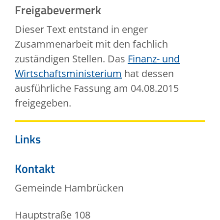
Freigabevermerk
Dieser Text entstand in enger
Zusammenarbeit mit den fachlich
zuständigen Stellen. Das
Finanz- und
Wirtschaftsministerium
hat dessen
ausführliche Fassung am 04.08.2015
freigegeben.
Links
Kontakt
Gemeinde Hambrücken
Hauptstraße 108