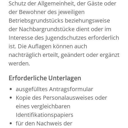
Schutz der Allgemeinheit, der Gäste oder
der Bewohner des jeweiligen
Betriebsgrundstücks beziehungsweise
der Nachbargrundstücke dient oder im
Interesse des Jugendschutzes erforderlich
ist. Die Auflagen können auch
nachträglich erteilt, geändert oder ergänzt
werden.
Erforderliche Unterlagen
ausgefülltes Antragsformular
Kopie des Personalausweises oder
eines vergleichbaren
Identifikationspapiers
für den Nachweis der