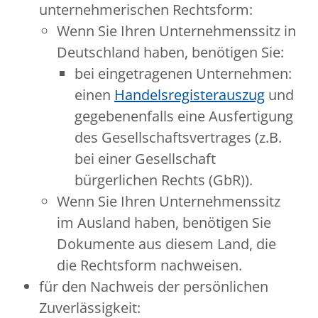
unternehmerischen Rechtsform:
Wenn Sie Ihren Unternehmenssitz in
Deutschland haben, benötigen Sie:
bei eingetragenen Unternehmen:
einen
Handelsregisterauszug
und
gegebenenfalls eine Ausfertigung
des Gesellschaftsvertrages (z.B.
bei einer Gesellschaft
bürgerlichen Rechts (GbR)).
Wenn Sie Ihren Unternehmenssitz
im Ausland haben, benötigen Sie
Dokumente aus diesem Land, die
die Rechtsform nachweisen.
für den Nachweis der persönlichen
Zuverlässigkeit: