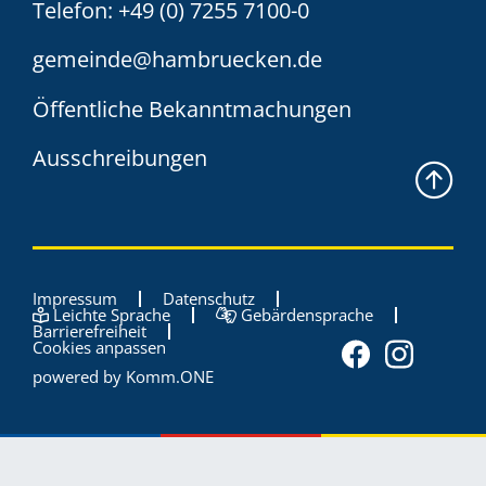
Telefon:
+49 (0) 7255 7100-0
gemeinde@hambruecken.de
Öffentliche Bekanntmachungen
Ausschreibungen
Impressum
Datenschutz
Leichte Sprache
Gebärdensprache
Barrierefreiheit
Cookies anpassen
powered by
Komm.ONE