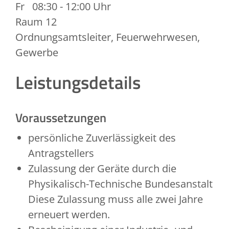
Fr
08:30 - 12:00 Uhr
Raum
12
Ordnungsamtsleiter, Feuerwehrwesen,
Gewerbe
Leistungsdetails
Voraussetzungen
persönliche Zuverlässigkeit des
Antragstellers
Zulassung der Geräte durch die
Physikalisch-Technische Bundesanstalt
Diese Zulassung muss alle zwei Jahre
erneuert werden.