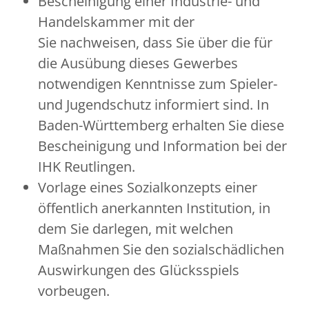
Bescheinigung einer Industrie- und
Handelskammer mit der
Sie nachweisen, dass Sie über die für
die Ausübung dieses Gewerbes
notwendigen Kenntnisse zum Spieler-
und Jugendschutz informiert sind.
In
Baden-Württemberg erhalten Sie diese
Bescheinigung und Information bei der
IHK Reutlingen.
Vorlage eines Sozialkonzepts einer
öffentlich anerkannten Institution, in
dem Sie darlegen, mit welchen
Maßnahmen Sie den sozialschädlichen
Auswirkungen des Glücksspiels
vorbeugen.