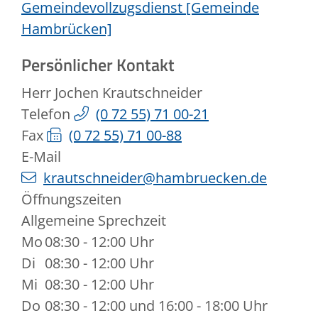
Gemeindevollzugsdienst [Gemeinde
Hambrücken]
Persönlicher Kontakt
Herr
Jochen
Krautschneider
Telefon
(0
72
55) 71
00-21
Fax
(0
72
55) 71
00-88
E-Mail
krautschneider@hambruecken.de
Öffnungszeiten
Allgemeine Sprechzeit
Mo
08:30 - 12:00 Uhr
Di
08:30 - 12:00 Uhr
Mi
08:30 - 12:00 Uhr
Do
08:30 - 12:00 und 16:00 - 18:00 Uhr