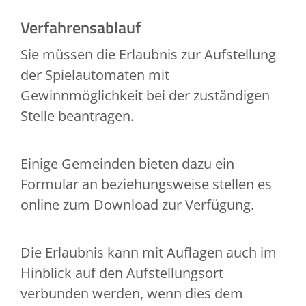
Verfahrensablauf
Sie müssen die Erlaubnis zur Aufstellung
der Spielautomaten mit
Gewinnmöglichkeit bei der zuständigen
Stelle beantragen.
Einige Gemeinden bieten dazu ein
Formular an beziehungsweise stellen es
online zum Download zur Verfügung.
Die Erlaubnis kann mit Auflagen auch im
Hinblick auf den Aufstellungsort
verbunden werden, wenn dies dem