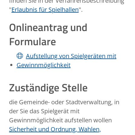
finden Sie in der Verfahrensbeschreibung
"
Erlaubnis für Spielhallen
".
Onlineantrag und
Formulare
Aufstellung von Spielgeräten mit
Gewinnmöglichkeit
Zuständige Stelle
die Gemeinde- oder Stadtverwaltung, in
der Sie das Spielgerät mit
Gewinnmöglichkeit aufstellen wollen
Sicherheit und Ordnung, Wahlen,