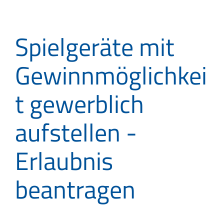
Spielgeräte mit
Gewinnmöglichkei
t gewerblich
aufstellen -
Erlaubnis
beantragen