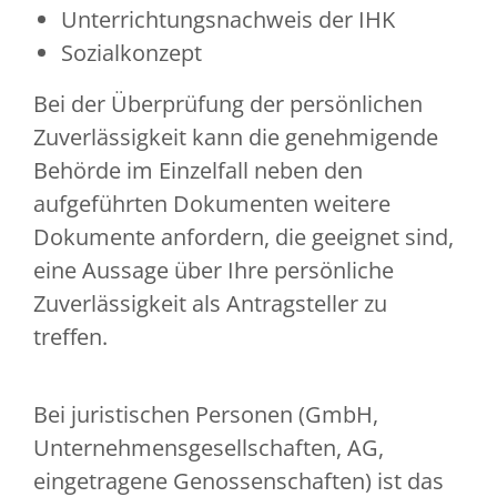
Unterrichtungsnachweis der IHK
Sozialkonzept
Bei der Überprüfung der persönlichen
Zuverlässigkeit kann die genehmigende
Behörde im Einzelfall neben den
aufgeführten Dokumenten weitere
Dokumente anfordern, die geeignet sind,
eine Aussage über Ihre persönliche
Zuverlässigkeit als Antragsteller zu
treffen.
Bei juristischen Personen (GmbH,
Unternehmensgesellschaften, AG,
eingetragene Genossenschaften) ist das