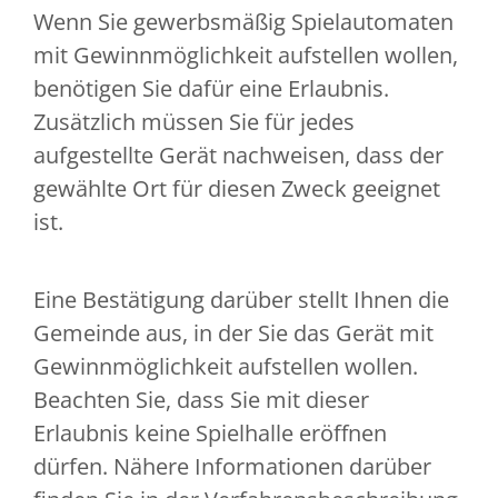
Wenn Sie gewerbsmäßig Spielautomaten
mit Gewinnmöglichkeit aufstellen wollen,
benötigen Sie dafür eine Erlaubnis.
Zusätzlich müssen Sie für jedes
aufgestellte Gerät nachweisen, dass der
gewählte Ort für diesen Zweck geeignet
ist.
Eine Bestätigung darüber stellt Ihnen die
Gemeinde aus, in der Sie das Gerät mit
Gewinnmöglichkeit aufstellen wollen.
Beachten Sie, dass Sie mit dieser
Erlaubnis keine Spielhalle eröffnen
dürfen. Nähere Informationen darüber