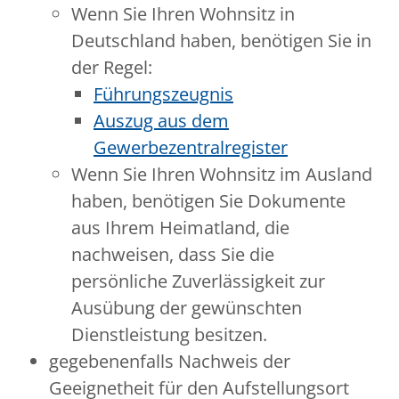
Wenn Sie Ihren Wohnsitz in
Deutschland haben, benötigen Sie in
der Regel:
Führungszeugnis
Auszug aus dem
Gewerbezentralregister
Wenn Sie Ihren Wohnsitz im Ausland
haben, benötigen Sie Dokumente
aus Ihrem Heimatland, die
nachweisen, dass Sie die
persönliche Zuverlässigkeit zur
Ausübung der gewünschten
Dienstleistung besitzen.
gegebenenfalls Nachweis der
Geeignetheit für den Aufstellungsort