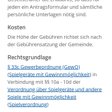
jeden ein Antragsformular und sämtliche
persönliche Unterlagen nötig sind.
Kosten
Die Höhe der Gebühren richtet sich nach
der Gebührensatzung der Gemeinde.
Rechtsgrundlage
§ 33c Gewerbeordnung (GewO)
(Spielgeräte mit Gewinnmöglichkeit)
in
Verbindung mit §§ 10a - 10d der
Verordnung über Spielgeräte und andere
Spiele mit Gewinnmöglichkeit
(Spielverordnung)