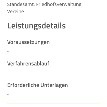
Standesamt, Friedhofsverwaltung,
Vereine
Leistungsdetails
Voraussetzungen
-
Verfahrensablauf
-
Erforderliche Unterlagen
-