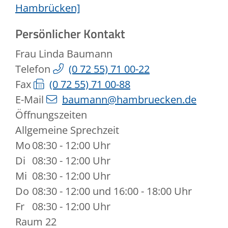
Hambrücken]
Persönlicher Kontakt
Frau
Linda
Baumann
Telefon
(0
72
55) 71
00-22
Fax
(0
72
55) 71
00-88
E-Mail
baumann@hambruecken.de
Öffnungszeiten
Allgemeine Sprechzeit
Mo
08:30 - 12:00 Uhr
Di
08:30 - 12:00 Uhr
Mi
08:30 - 12:00 Uhr
Do
08:30 - 12:00 und 16:00 - 18:00 Uhr
Fr
08:30 - 12:00 Uhr
Raum
22