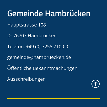
Gemeinde Hambrücken
Hauptstrasse 108
D- 76707 Hambrücken
Telefon:
+49 (0) 7255 7100-0
gemeinde@hambruecken.de
Öffentliche Bekanntmachungen
Ausschreibungen