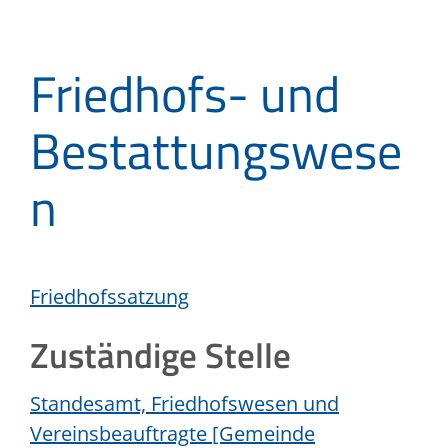
Friedhofs- und
Bestattungswese
n
Friedhofssatzung
Zuständige Stelle
Standesamt, Friedhofswesen und
Vereinsbeauftragte [Gemeinde