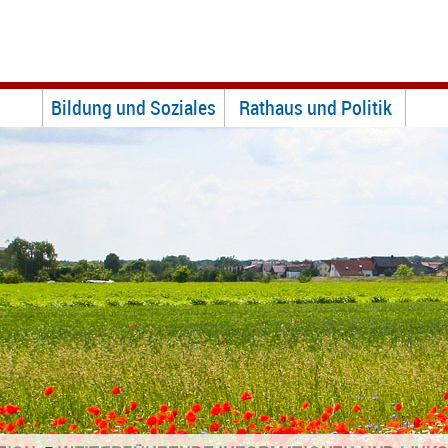
Bildung und Soziales
Rathaus und Politik