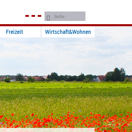
Freizeit
Wirtschaft&Wohnen