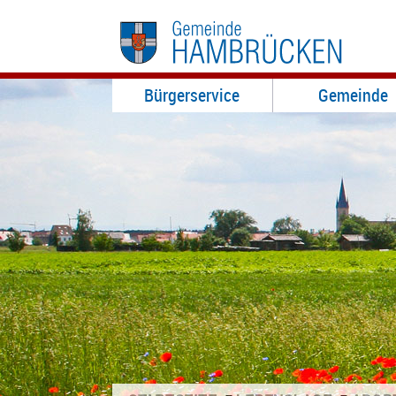
Bürgerservice
Gemeinde