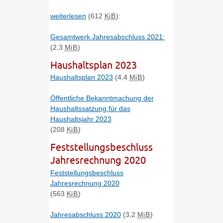
weiterlesen
(612
KiB
)
:
Gesamtwerk Jahresabschluss 2021:
(2,3
MiB
)
Haushaltsplan 2023
Haushaltsplan 2023
(4,4
MiB
)
Öffentliche Bekanntmachung der
Haushaltssatzung für das
Haushaltsjahr 2023
(208
KiB
)
Feststellungsbeschluss
Jahresrechnung 2020
Feststellungsbeschluss
Jahresrechnung 2020
(563
KiB
)
Jahresabschluss 2020
(3,2
MiB
)