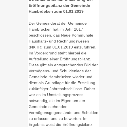
Eröffnungsbilanz der Gemeinde
Hambrücken zum 01.01.2019
Der Gemeinderat der Gemeinde
Hambrücken hat im Jahr 2017
beschlossen, das Neue Kommunale
Haushalts- und Rechnungswesen
(NKHR) zum 01.01.2019 einzuführen.
Im Vordergrund steht hierbei die
Aufstellung einer Eröffnungsbilanz.
Diese gibt ein entsprechendes Bild der
Vermögens- und Schuldenlage der
Gemeinde Hambrücken wieder und
dient als Grundlage für die Erstellung
zukünftiger Jahresabschlüsse. Daher
war es im Umstellungsprozess
notwendig, die im Eigentum der
Gemeinde stehenden
Vermögensgegenstände und Schulden
zu erfassen und zu bewerten. Im
Ergebnis weist die Eröffnungsbilanz