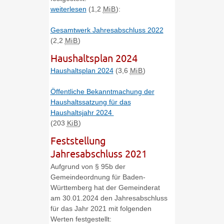
weiterlesen
(1,2
MiB
)
:
Gesamtwerk Jahresabschluss 2022
(2,2
MiB
)
Haushaltsplan 2024
Haushaltsplan 2024
(3,6
MiB
)
Öffentliche Bekanntmachung der
Haushaltssatzung für das
Haushaltsjahr 2024
(203
KiB
)
Feststellung
Jahresabschluss 2021
Aufgrund von § 95b der
Gemeindeordnung für Baden-
Württemberg hat der Gemeinderat
am 30.01.2024 den Jahresabschluss
für das Jahr 2021 mit folgenden
Werten festgestellt: