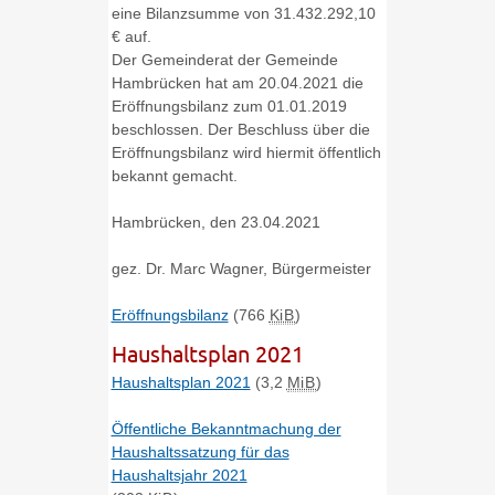
eine Bilanzsumme von 31.432.292,10
€ auf.
Der Gemeinderat der Gemeinde
Hambrücken hat am 20.04.2021 die
Eröffnungsbilanz zum 01.01.2019
beschlossen. Der Beschluss über die
Eröffnungsbilanz wird hiermit öffentlich
bekannt gemacht.
Hambrücken, den 23.04.2021
gez. Dr. Marc Wagner, Bürgermeister
Eröffnungsbilanz
(766
KiB
)
Haushaltsplan 2021
Haushaltsplan 2021
(3,2
MiB
)
Öffentliche Bekanntmachung der
Haushaltssatzung für das
Haushaltsjahr 2021