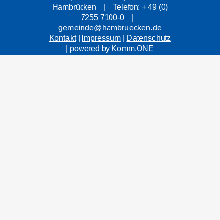
Hambrücken | Telefon: + 49 (0)
7255 7100-0 |
gemeinde@hambruecken.de
Kontakt
|
Impressum
|
Datenschutz
| powered by
Komm.ONE