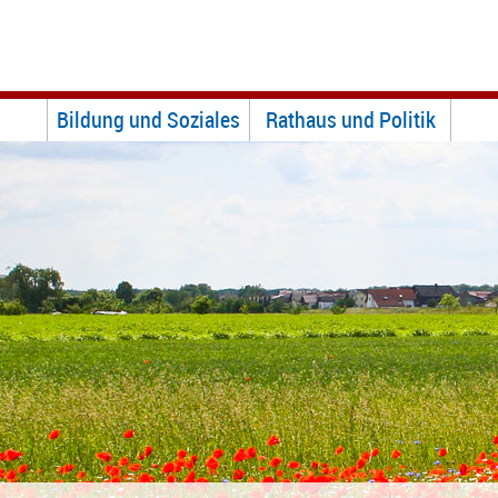
Bildung und Soziales
Rathaus und Politik