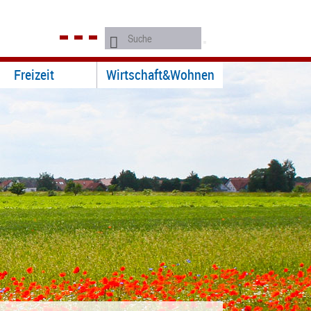
Freizeit
Wirtschaft&Wohnen