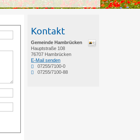
Kontakt
Gemeinde Hambrücken
Hauptstraße 108
76707
Hambrücken
E-Mail senden
07255/7100-0
07255/7100-88