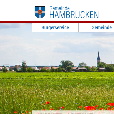
Bürgerservice
Gemeinde