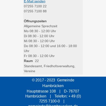
E-Mail senden
07255 7100 22
07255 7100 88
Öffnungszeiten
Allgemeine Sprechzeit
Mo
08:30 - 12:00 Uhr
Di
08:30 - 12:00 Uhr
Mi
08:30 - 12:00 Uhr
Do
08:30 - 12:00 und 16:00 - 18:00
Uhr
Fr
08:30 - 12:00 Uhr
Raum
22
Standesamt, Friedhofsverwaltung,
Vereine
© 2017 - 2023 Gemeinde
Hambrücken
Hauptstrasse 108 | D- 76707
Hambrücken | Telefon: + 49 (0)
7255 7100-0 |