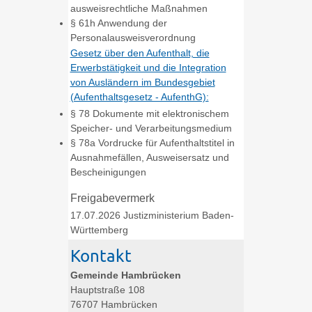
ausweisrechtliche Maßnahmen
§ 61h Anwendung der
Personalausweisverordnung
Gesetz über den Aufenthalt, die
Erwerbstätigkeit und die Integration
von Ausländern im Bundesgebiet
(Aufenthaltsgesetz - AufenthG):
§ 78
Dokumente mit elektronischem
Speicher- und Verarbeitungsmedium
§ 78a Vordrucke für Aufenthaltstitel in
Ausnahmefällen, Ausweisersatz und
Bescheinigungen
Freigabevermerk
17.07.2026 Justizministerium Baden-
Württemberg
Kontakt
Gemeinde Hambrücken
Hauptstraße 108
76707
Hambrücken