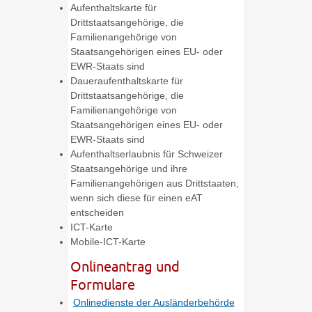
Aufenthaltskarte für
Drittstaatsangehörige, die
Familienangehörige von
Staatsangehörigen eines EU- oder
EWR-Staats sind
Daueraufenthaltskarte für
Drittstaatsangehörige, die
Familienangehörige von
Staatsangehörigen eines EU- oder
EWR-Staats sind
Aufenthaltserlaubnis für Schweizer
Staatsangehörige und ihre
Familienangehörigen aus Drittstaaten,
wenn sich diese für einen eAT
entscheiden
ICT-Karte
Mobile-ICT-Karte
Onlineantrag und
Formulare
Onlinedienste der Ausländerbehörde