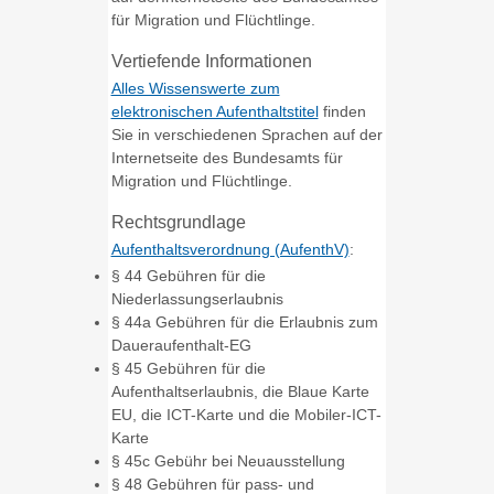
für Migration und Flüchtlinge.
Vertiefende Informationen
Alles Wissenswerte zum
elektronischen Aufenthaltstitel
finden
Sie in verschiedenen Sprachen auf der
Internetseite des Bundesamts für
Migration und Flüchtlinge.
Rechtsgrundlage
Aufenthaltsverordnung (AufenthV)
:
§ 44
Gebühren für die
Niederlassungserlaubnis
§ 44a Gebühren für die Erlaubnis zum
Daueraufenthalt-EG
§ 45 Gebühren für die
Aufenthaltserlaubnis, die Blaue Karte
EU, die ICT-Karte und die Mobiler-ICT-
Karte
§ 45c Gebühr bei Neuausstellung
§ 48 Gebühren für pass- und