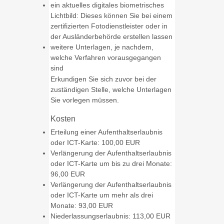
ein
aktuelles digitales biometrisches
Lichtbild: Dieses können Sie bei einem
zertifizierten Fotodienstleister oder in
der Ausländerbehörde erstellen lassen
weitere Unterlagen, je nachdem,
welche Verfahren vorausgegangen
sind
Erkundigen Sie sich zuvor bei der
zuständigen Stelle, welche Unterlagen
Sie vorlegen müssen.
Kosten
Erteilung einer Aufenthaltserlaubnis
oder ICT-Karte: 100,00 EUR
Verlängerung der Aufenthaltserlaubnis
oder ICT-Karte um bis zu drei Monate:
96,00 EUR
Verlängerung der Aufenthaltserlaubnis
oder ICT-Karte um mehr als drei
Monate: 93,00 EUR
Niederlassungserlaubnis: 113,00 EUR