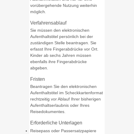
vorübergehende Nutzung weiterhin
möglich.
Verfahrensablauf
Sie müssen den elektronischen
Aufenthaltstitel persönlich bei der
zuständigen Stelle beantragen. Sie
erfasst Ihre Fingerabdrücke vor Ort.
Kinder ab sechs Jahren müssen
ebenfalls ihre Fingerabdrücke
abgeben.
Fristen
Beantragen Sie den elektronischen
Aufenthaltstitel im Scheckkartenformat
rechtzeitig vor Ablauf Ihrer bisherigen
Aufenthaltserlaubnis oder Ihres
Reisedokumentes.
Erforderliche Unterlagen
Reisepass oder Passersatzpapiere