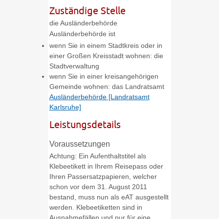
Zuständige Stelle
die Ausländerbehörde
Ausländerbehörde ist
wenn Sie in einem Stadtkreis oder in
einer Großen Kreisstadt wohnen: die
Stadtverwaltung
wenn Sie in einer kreisangehörigen
Gemeinde wohnen: das Landratsamt
Ausländerbehörde [Landratsamt
Karlsruhe]
Leistungsdetails
Voraussetzungen
Achtung: Ein Aufenthaltstitel als
Klebeetikett in Ihrem Reisepass oder
Ihren Passersatzpapieren, welcher
schon vor dem 31. August 2011
bestand, muss nun als eAT ausgestellt
werden. Klebeetiketten sind in
Ausnahmefällen und nur für eine