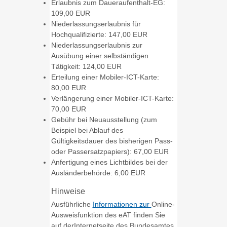
Erlaubnis zum Daueraufenthalt-EG:
109,00 EUR
Niederlassungserlaubnis für
Hochqualifizierte: 147,00 EUR
Niederlassungserlaubnis zur
Ausübung einer selbständigen
Tätigkeit: 124,00 EUR
Erteilung einer Mobiler-ICT-Karte:
80,00 EUR
Verlängerung einer Mobiler-ICT-Karte:
70,00 EUR
Gebühr bei Neuausstellung (zum
Beispiel bei Ablauf des
Gültigkeitsdauer des bisherigen Pass-
oder Passersatzpapiers): 67,00 EUR
Anfertigung eines Lichtbildes bei der
Ausländerbehörde: 6,00 EUR
Hinweise
Ausführliche
Informationen zur
Online-
Ausweisfunktion des eAT finden Sie
auf derInternetseite des Bundesamtes