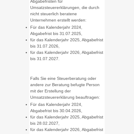
Abgabefristen für
Umsatzsteuererklärungen, die durch
nicht steuerlich beratene
Unternehmen erstellt werden:
Für das Kalenderjahr 2024,
Abgabefrist bis 31.07.2025,
für das Kalenderjahr 2025, Abgabefrist
bis 31.07.2026,
für das Kalenderjahr 2026, Abgabefrist
bis 31.07.2027.
Falls Sie eine Steuerberatung oder
andere zur Beratung befugte Person
mit der Erstellung der
Umsatzsteuererklärung beauftragen:
Für das Kalenderjahr 2024,
Abgabefrist bis 30.04.2026,
für das Kalenderjahr 2025, Abgabefrist
bis 28.02.2027,
für das Kalenderjahr 2026, Abgabefrist