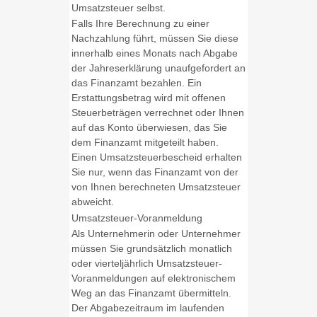
Umsatzsteuer selbst.
Falls Ihre Berechnung zu einer
Nachzahlung führt, müssen Sie diese
innerhalb eines Monats nach Abgabe
der Jahreserklärung unaufgefordert an
das Finanzamt bezahlen. Ein
Erstattungsbetrag wird mit offenen
Steuerbeträgen verrechnet oder Ihnen
auf das Konto überwiesen, das Sie
dem Finanzamt mitgeteilt haben.
Einen Umsatzsteuerbescheid erhalten
Sie nur, wenn das Finanzamt von der
von Ihnen berechneten Umsatzsteuer
abweicht.
Umsatzsteuer-Voranmeldung
Als Unternehmerin oder Unternehmer
müssen Sie grundsätzlich monatlich
oder vierteljährlich Umsatzsteuer-
Voranmeldungen auf elektronischem
Weg an das Finanzamt übermitteln.
Der Abgabezeitraum im laufenden