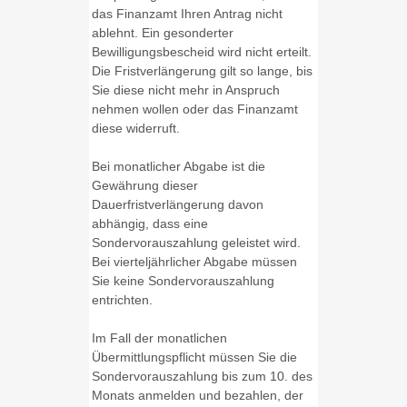
das Finanzamt Ihren Antrag nicht
ablehnt. Ein gesonderter
Bewilligungsbescheid wird nicht erteilt.
Die Fristverlängerung gilt so lange, bis
Sie diese nicht mehr in Anspruch
nehmen wollen oder das Finanzamt
diese widerruft.
Bei monatlicher Abgabe ist die
Gewährung dieser
Dauerfristverlängerung davon
abhängig, dass eine
Sondervorauszahlung geleistet wird.
Bei vierteljährlicher Abgabe müssen
Sie keine Sondervorauszahlung
entrichten.
Im Fall der monatlichen
Übermittlungspflicht müssen Sie die
Sondervorauszahlung bis zum 10. des
Monats anmelden und bezahlen, der