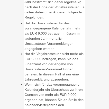
Jahr bestimmt sich dabei regelmäßig
nach der Höhe der Vorjahressteuer. Es
gelten dabei unter Anderem folgende
Regelungen:
Hat die Umsatzsteuer für das
vorangegangene Kalenderjahr mehr
als EUR 9.000 betragen, müssen im
laufenden Jahr monatlich
Umsatzsteuer-Voranmeldungen
abgegeben werden.
Hat die Vorjahressteuer nicht mehr als
EUR 2.000 betragen, kann Sie das
Finanzamt von der Abgabe von
Umsatzsteuer-Voranmeldungen
befreien. In diesem Fall ist nur eine
Jahreserklärung abzugeben.
Wenn sich für das vorangegangene
Kalenderjahr ein Überschuss zu Ihren
Gunsten von mehr als EUR 9.000
ergeben hat, können Sie an Stelle des
Kalendervierteljahres den