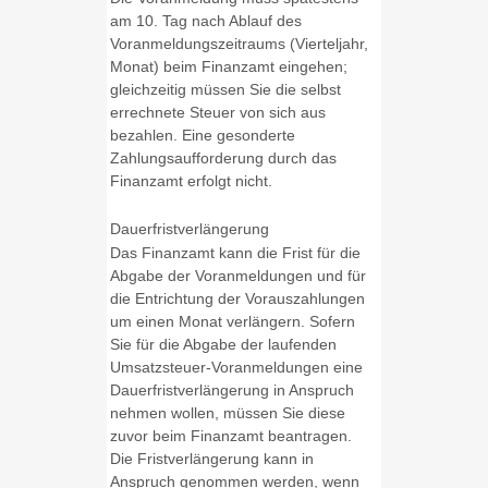
am 10. Tag nach Ablauf des
Voranmeldungszeitraums (Vierteljahr,
Monat) beim Finanzamt eingehen;
gleichzeitig müssen Sie die selbst
errechnete Steuer von sich aus
bezahlen. Eine gesonderte
Zahlungsaufforderung durch das
Finanzamt erfolgt nicht.
Dauerfristverlängerung
Das Finanzamt kann die Frist für die
Abgabe der Voranmeldungen und für
die Entrichtung der Vorauszahlungen
um einen Monat verlängern. Sofern
Sie für die Abgabe der laufenden
Umsatzsteuer-Voranmeldungen eine
Dauerfristverlängerung in Anspruch
nehmen wollen, müssen Sie diese
zuvor beim Finanzamt beantragen.
Die Fristverlängerung kann in
Anspruch genommen werden, wenn