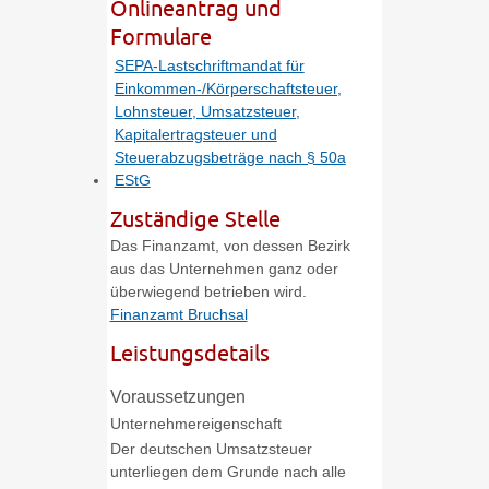
Onlineantrag und
Formulare
SEPA-Lastschriftmandat für
Einkommen-/Körperschaftsteuer,
Lohnsteuer, Umsatzsteuer,
Kapitalertragsteuer und
Steuerabzugsbeträge nach § 50a
EStG
Zuständige Stelle
Das Finanzamt, von dessen Bezirk
aus das Unternehmen ganz oder
überwiegend betrieben wird.
Finanzamt Bruchsal
Leistungsdetails
Voraussetzungen
Unternehmereigenschaft
Der deutschen Umsatzsteuer
unterliegen dem Grunde nach alle