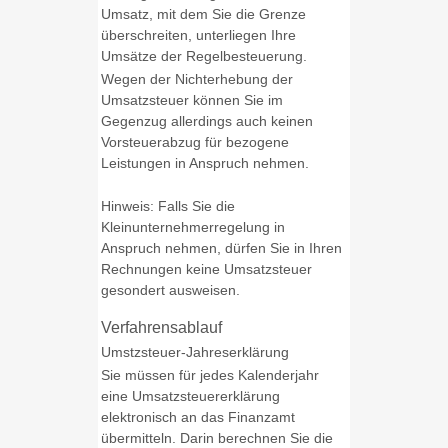
Umsatz, mit dem Sie die Grenze
überschreiten, unterliegen Ihre
Umsätze der Regelbesteuerung.
Wegen der Nichterhebung der
Umsatzsteuer können Sie im
Gegenzug allerdings auch keinen
Vorsteuerabzug für bezogene
Leistungen in Anspruch nehmen.
Hinweis: Falls Sie die
Kleinunternehmerregelung in
Anspruch nehmen, dürfen Sie in Ihren
Rechnungen keine Umsatzsteuer
gesondert ausweisen.
Verfahrensablauf
Umstzsteuer-Jahreserklärung
Sie müssen für jedes Kalenderjahr
eine Umsatzsteuererklärung
elektronisch an das Finanzamt
übermitteln. Darin berechnen Sie die