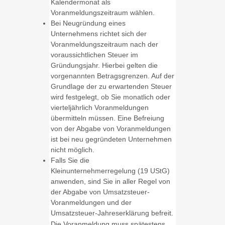
Kalendermonat als
Voranmeldungszeitraum wählen.
Bei Neugründung eines
Unternehmens richtet sich der
Voranmeldungszeitraum nach der
voraussichtlichen Steuer im
Gründungsjahr. Hierbei gelten die
vorgenannten Betragsgrenzen. Auf der
Grundlage der zu erwartenden Steuer
wird festgelegt, ob Sie monatlich oder
vierteljährlich Voranmeldungen
übermitteln müssen. Eine Befreiung
von der Abgabe von Voranmeldungen
ist bei neu gegründeten Unternehmen
nicht möglich.
Falls Sie die
Kleinunternehmerregelung (19 UStG)
anwenden, sind Sie in aller Regel von
der Abgabe von Umsatzsteuer-
Voranmeldungen und der
Umsatzsteuer-Jahreserklärung befreit.
Die Voranmeldung muss spätestens