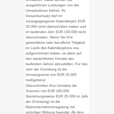
ausgeführten Leistungen von der
Umsatzsteuer befreit. Ihr
Gesamtumsatz darf im
vorangegangenen Kalenderjahr EUR
25.000 nicht überschritten haben und
im laufenden Jahr EUR 100.000 nicht
überschreiten. Wenn Sie Ihre
gewerbliche oder berufliche Tätigkeit
im Laufe des Kalenderjahres neu
aufgenommen haben, ist allein auf
den tatsächlichen Umsatz des
laufenden Jahres abzustellen. Für das
Jahr der Gründung ist die
Umsatzgrenze von EUR 25.000
maßgebend.
Überschreiten Ihre Umsätze die
Grenzen von EUR 100.000
(beziehungsweise EUR 25.000 im Jahr
der Gründung) ist die
Kleinunternehmerregelung mit
sofortiger Wirkung beendet. Ab dem