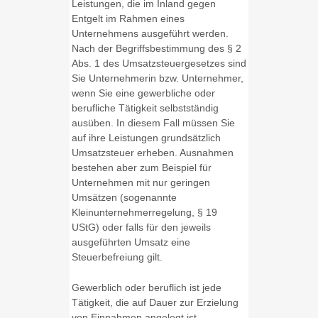
Leistungen, die im Inland gegen
Entgelt im Rahmen eines
Unternehmens ausgeführt werden.
Nach der Begriffsbestimmung des § 2
Abs. 1 des Umsatzsteuergesetzes sind
Sie Unternehmerin bzw. Unternehmer,
wenn Sie eine gewerbliche oder
berufliche Tätigkeit selbstständig
ausüben. In diesem Fall müssen Sie
auf ihre Leistungen grundsätzlich
Umsatzsteuer erheben. Ausnahmen
bestehen aber zum Beispiel für
Unternehmen mit nur geringen
Umsätzen (sogenannte
Kleinunternehmerregelung, § 19
UStG) oder falls für den jeweils
ausgeführten Umsatz eine
Steuerbefreiung gilt.
Gewerblich oder beruflich ist jede
Tätigkeit, die auf Dauer zur Erzielung
von Einnahmen angelegt ist.