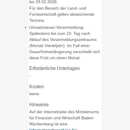
bis 29.02.2028.
Für den Bereich der Land- und
Forstwirtschaft gelten abweichende
Termine.
Umsatzsteuer-Voranmeldung:
Spätestens bis zum 10. Tag nach
Ablauf des Voranmeldungszeitraums
(Monat/ Vierteljahr). Im Fall einer
Dauerfristverlängerung verschiebt sich
diese Frist um einen Monat.
Erforderliche Unterlagen
-
Kosten
keine
Hinweise
Auf der Internetseite des Ministeriums
für Finanzen und Wirtschaft Baden-
Württemberg ist eine