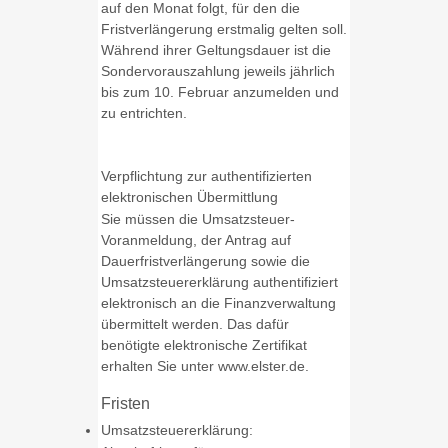
auf den Monat folgt, für den die
Fristverlängerung erstmalig gelten soll.
Während ihrer Geltungsdauer ist die
Sondervorauszahlung jeweils jährlich
bis zum 10. Februar anzumelden und
zu entrichten.
Verpflichtung zur authentifizierten
elektronischen Übermittlung
Sie müssen die Umsatzsteuer-
Voranmeldung, der Antrag auf
Dauerfristverlängerung sowie die
Umsatzsteuererklärung authentifiziert
elektronisch an die Finanzverwaltung
übermittelt werden. Das dafür
benötigte elektronische Zertifikat
erhalten Sie unter www.elster.de.
Fristen
Umsatzsteuererklärung: