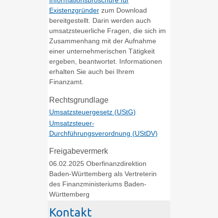
Informationsbroschüre für
Existenzgründer
zum Download
bereitgestellt. Darin werden auch
umsatzsteuerliche Fragen, die sich im
Zusammenhang mit der Aufnahme
einer unternehmerischen Tätigkeit
ergeben, beantwortet. Informationen
erhalten Sie auch bei Ihrem
Finanzamt.
Rechtsgrundlage
Umsatzsteuergesetz (UStG)
Umsatzsteuer-
Durchführungsverordnung (UStDV)
Freigabevermerk
06.02.2025 Oberfinanzdirektion
Baden-Württemberg als Vertreterin
des Finanzministeriums Baden-
Württemberg
Kontakt