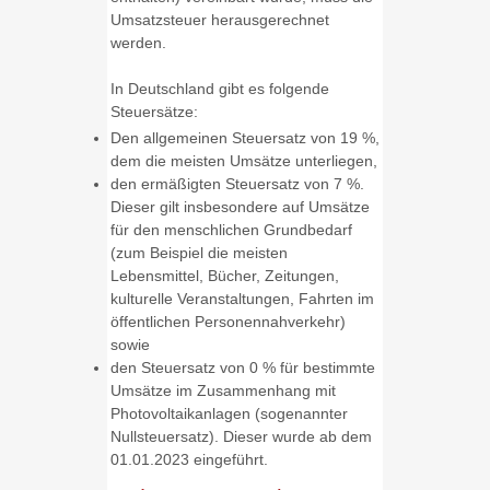
Umsatzsteuer herausgerechnet
werden.
In Deutschland gibt es folgende
Steuersätze:
Den allgemeinen Steuersatz von 19 %,
dem die meisten Umsätze unterliegen,
den ermäßigten Steuersatz von 7 %.
Dieser gilt insbesondere auf Umsätze
für den menschlichen Grundbedarf
(zum Beispiel die meisten
Lebensmittel, Bücher, Zeitungen,
kulturelle Veranstaltungen, Fahrten im
öffentlichen Personennahverkehr)
sowie
den Steuersatz von 0 % für bestimmte
Umsätze im Zusammenhang mit
Photovoltaikanlagen (sogenannter
Nullsteuersatz). Dieser wurde ab dem
01.01.2023 eingeführt.