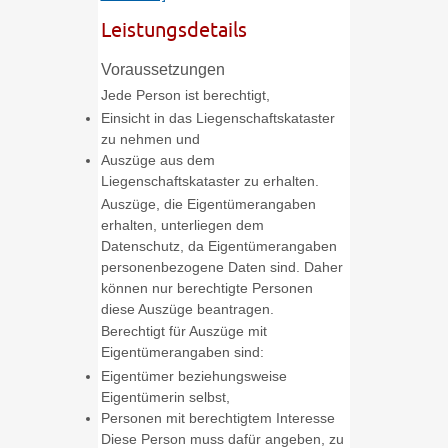
Leistungsdetails
Voraussetzungen
Jede Person ist berechtigt,
Einsicht in das Liegenschaftskataster
zu nehmen und
Auszüge aus dem
Liegenschaftskataster zu erhalten.
Auszüge, die Eigentümerangaben
erhalten, unterliegen dem
Datenschutz, da Eigentümerangaben
personenbezogene Daten sind. Daher
können nur berechtigte Personen
diese Auszüge beantragen.
Berechtigt für Auszüge mit
Eigentümerangaben sind:
Eigentümer beziehungsweise
Eigentümerin selbst,
Personen mit berechtigtem Interesse
Diese Person muss dafür angeben, zu