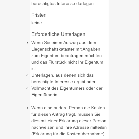
berechtigtes Interesse darlegen.
Fristen
keine
Erforderliche Unterlagen
Wenn Sie einen Auszug aus dem
Liegenschaftskataster mit Angaben
zum Eigentum beantragen möchten
und das Flurstück nicht Ihr Eigentum
ist:
Unterlagen, aus denen sich das
berechtigte Interesse ergibt oder
Vollmacht des Eigentümers oder der
Eigentümerin
Wenn eine andere Person die Kosten
für diesen Antrag trägt, müssen Sie
dies mit einer Erklärung dieser Person
nachweisen und ihre Adresse mitteilen
(Erklärung für die Kostenübernahme).