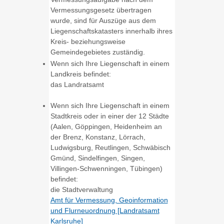
Vermessungsgesetz übertragen
wurde, sind für Auszüge aus dem
Liegenschaftskatasters innerhalb ihres
Kreis- beziehungsweise
Gemeindegebietes zuständig.
Wenn sich Ihre Liegenschaft in einem
Landkreis befindet:
das Landratsamt
Wenn sich Ihre Liegenschaft in einem
Stadtkreis oder in einer der 12 Städte
(Aalen, Göppingen, Heidenheim an
der Brenz, Konstanz, Lörrach,
Ludwigsburg, Reutlingen, Schwäbisch
Gmünd, Sindelfingen, Singen,
Villingen-Schwenningen, Tübingen)
befindet:
die Stadtverwaltung
Amt für Vermessung, Geoinformation
und Flurneuordnung [Landratsamt
Karlsruhe]