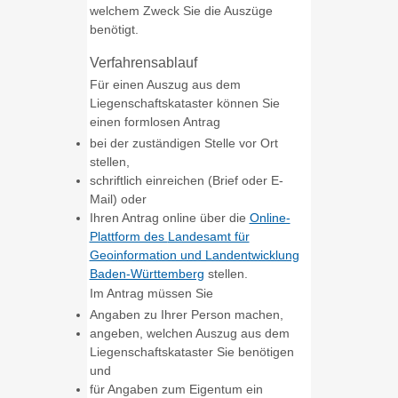
welchem Zweck Sie die Auszüge
benötigt.
Verfahrensablauf
Für einen Auszug aus dem
Liegenschaftskataster können Sie
einen formlosen Antrag
bei der zuständigen Stelle vor Ort
stellen,
schriftlich einreichen (Brief oder E-
Mail) oder
Ihren Antrag online über die
Online-
Plattform des
Landesamt für
Geoinformation und Landentwicklung
Baden-Württemberg
stellen.
Im Antrag müssen Sie
Angaben zu Ihrer Person machen,
angeben, welchen Auszug aus dem
Liegenschaftskataster Sie benötigen
und
für Angaben zum Eigentum ein