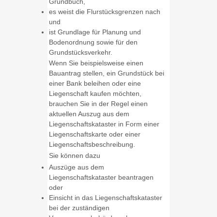
Grundbuch,
es weist die Flurstücksgrenzen nach
und
ist Grundlage für Planung und
Bodenordnung sowie für den
Grundstücksverkehr.
Wenn Sie beispielsweise einen
Bauantrag stellen, ein Grundstück bei
einer Bank beleihen oder eine
Liegenschaft kaufen möchten,
brauchen Sie in der Regel einen
aktuellen Auszug aus dem
Liegenschaftskataster in Form einer
Liegenschaftskarte oder einer
Liegenschaftsbeschreibung.
Sie können dazu
Auszüge aus dem
Liegenschaftskataster beantragen
oder
Einsicht in das Liegenschaftskataster
bei der zuständigen