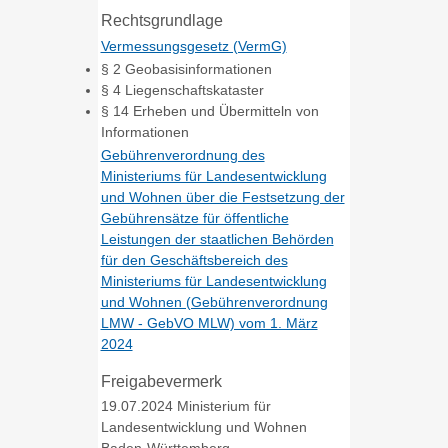
Rechtsgrundlage
Vermessungsgesetz (VermG)
§ 2 Geobasisinformationen
§ 4 Liegenschaftskataster
§ 14 Erheben und Übermitteln von
Informationen
Gebührenverordnung des
Ministeriums für Landesentwicklung
und Wohnen über die Festsetzung der
Gebührensätze für öffentliche
Leistungen der staatlichen Behörden
für den Geschäftsbereich des
Ministeriums für Landesentwicklung
und Wohnen (Gebührenverordnung
LMW - GebVO MLW) vom 1. März
2024
Freigabevermerk
19.07.2024 Ministerium für
Landesentwicklung und Wohnen
Baden-Württemberg