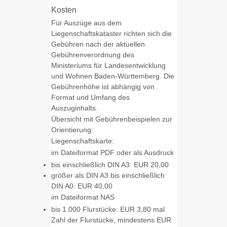
Kosten
Für Auszüge aus dem
Liegenschaftskataster richten sich die
Gebühren nach der aktuellen
Gebührenverordnung des
Ministeriums für Landesentwicklung
und Wohnen Baden-Württemberg. Die
Gebührenhöhe ist abhängig von
Format und Umfang des
Auszuginhalts.
Übersicht mit Gebührenbeispielen zur
Orientierung:
Liegenschaftskarte:
im Dateiformat PDF oder als Ausdruck
bis einschließlich DIN A3: EUR 20,00
größer als DIN A3 bis einschließlich
DIN A0: EUR 40,00
im Dateiformat NAS
bis 1.000 Flurstücke: EUR 3,80 mal
Zahl der Flurstücke, mindestens EUR