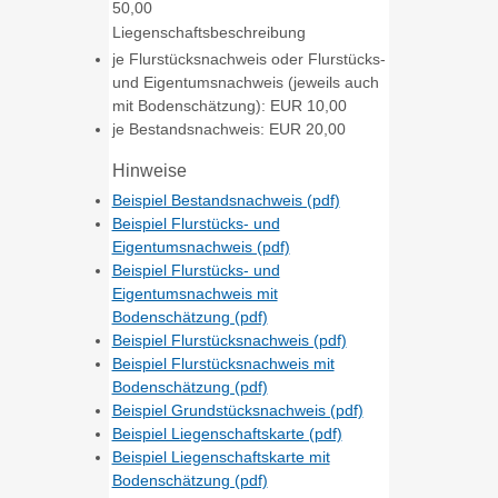
50,00
Liegenschaftsbeschreibung
je Flurstücksnachweis oder Flurstücks-
und Eigentumsnachweis (jeweils auch
mit Bodenschätzung): EUR 10,00
je Bestandsnachweis: EUR 20,00
Hinweise
Beispiel Bestandsnachweis (pdf)
Beispiel Flurstücks- und
Eigentumsnachweis (pdf)
Beispiel Flurstücks- und
Eigentumsnachweis mit
Bodenschätzung (pdf)
Beispiel Flurstücksnachweis (pdf)
Beispiel Flurstücksnachweis mit
Bodenschätzung (pdf)
Beispiel Grundstücksnachweis (pdf)
Beispiel Liegenschaftskarte (pdf)
Beispiel Liegenschaftskarte mit
Bodenschätzung (pdf)