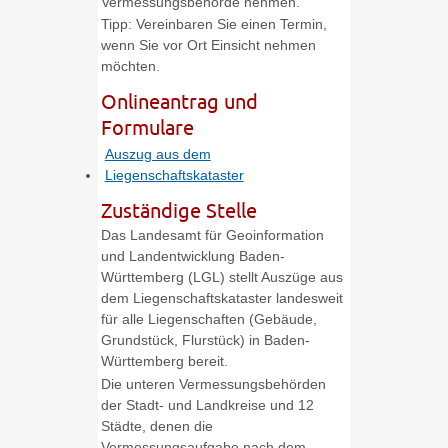
Vermessungsbehörde nehmen.
Tipp: Vereinbaren Sie einen Termin,
wenn Sie vor Ort Einsicht nehmen
möchten.
Onlineantrag und
Formulare
Auszug aus dem
Liegenschaftskataster
Zuständige Stelle
Das Landesamt für Geoinformation
und Landentwicklung Baden-
Württemberg (LGL) stellt Auszüge aus
dem Liegenschaftskataster landesweit
für alle Liegenschaften (Gebäude,
Grundstück, Flurstück) in Baden-
Württemberg bereit.
Die unteren Vermessungsbehörden
der Stadt- und Landkreise und 12
Städte, denen die
Vermessungsaufgabe nach dem