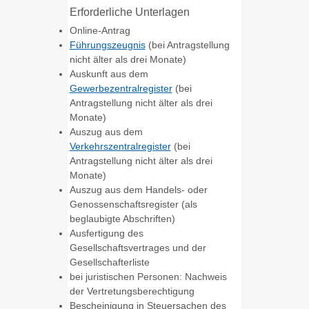
Erforderliche Unterlagen
Online-Antrag
Führungszeugnis
(bei Antragstellung
nicht älter als drei Monate)
Auskunft aus dem
Gewerbezentralregister
(bei
Antragstellung nicht älter als drei
Monate)
Auszug aus dem
Verkehrszentralregister
(bei
Antragstellung nicht älter als drei
Monate)
Auszug aus dem Handels- oder
Genossenschaftsregister (als
beglaubigte Abschriften)
Ausfertigung des
Gesellschaftsvertrages und der
Gesellschafterliste
bei juristischen Personen: Nachweis
der Vertretungsberechtigung
Bescheinigung in Steuersachen des