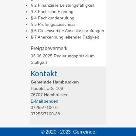
§ 2 Finanzielle Leistungsfähigkeit
§ 3 Fachliche Eignung
§ 4 Fachkundeprüfung
§ 5 Prüfungsausschuss
§ 6 Gleichwertige Abschlussprüfungen
§ 7 Anerkennung leitender Tätigkeit
Freigabevermerk
03.06.2025 Regierungspräsidium
Stuttgart
Kontakt
Gemeinde Hambrücken
Hauptstraße 108
76707
Hambrücken
E-Mail senden
07255/7100-0
07255/7100-88
© 2020 - 2023 Gemeinde