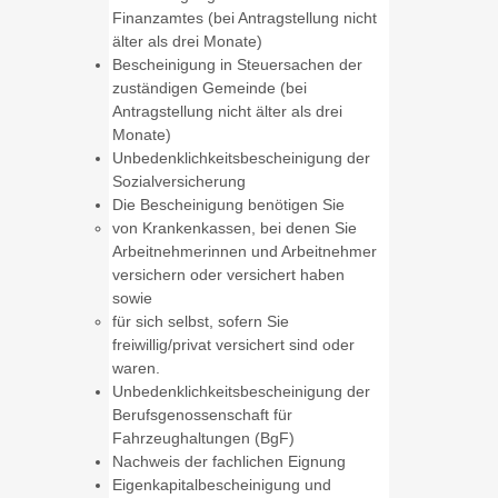
Finanzamtes (bei Antragstellung nicht
älter als drei Monate)
Bescheinigung in Steuersachen der
zuständigen Gemeinde (bei
Antragstellung nicht älter als drei
Monate)
Unbedenklichkeitsbescheinigung der
Sozialversicherung
Die Bescheinigung benötigen Sie
von Krankenkassen, bei denen Sie
Arbeitnehmerinnen und Arbeitnehmer
versichern oder versichert haben
sowie
für sich selbst, sofern Sie
freiwillig/privat versichert sind oder
waren.
Unbedenklichkeitsbescheinigung der
Berufsgenossenschaft für
Fahrzeughaltungen (BgF)
Nachweis der fachlichen Eignung
Eigenkapitalbescheinigung und