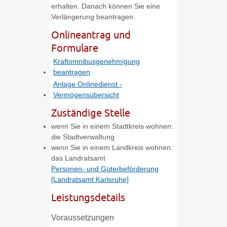
erhalten. Danach können Sie eine
Verlängerung beantragen.
Onlineantrag und
Formulare
Kraftomnibusgenehmigung
beantragen
Anlage Onlinedienst -
Vermögensübersicht
Zuständige Stelle
wenn Sie in einem Stadtkreis wohnen:
die Stadtverwaltung
wenn Sie in einem Landkreis wohnen:
das Landratsamt
Personen- und Güterbeförderung
[Landratsamt Karlsruhe]
Leistungsdetails
Voraussetzungen