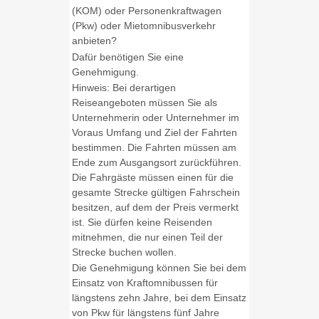
(KOM) oder Personenkraftwagen
(Pkw) oder Mietomnibusverkehr
anbieten?
Dafür benötigen Sie eine
Genehmigung.
Hinweis: Bei derartigen
Reiseangeboten müssen Sie als
Unternehmerin oder Unternehmer im
Voraus Umfang und Ziel der Fahrten
bestimmen. Die Fahrten müssen am
Ende zum Ausgangsort zurückführen.
Die Fahrgäste müssen einen für die
gesamte Strecke gültigen Fahrschein
besitzen, auf dem der Preis vermerkt
ist. Sie dürfen keine Reisenden
mitnehmen, die nur einen Teil der
Strecke buchen wollen.
Die Genehmigung können Sie bei dem
Einsatz von Kraftomnibussen für
längstens zehn Jahre, bei dem Einsatz
von Pkw für längstens fünf Jahre