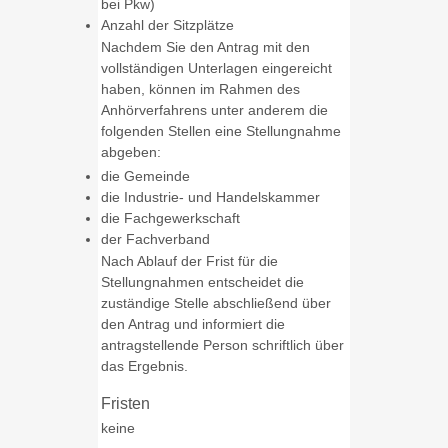
bei Pkw)
Anzahl der Sitzplätze
Nachdem Sie den Antrag mit den
vollständigen Unterlagen eingereicht
haben, können im Rahmen des
Anhörverfahrens unter anderem die
folgenden Stellen eine Stellungnahme
abgeben:
die Gemeinde
die Industrie- und Handelskammer
die Fachgewerkschaft
der Fachverband
Nach Ablauf der Frist für die
Stellungnahmen entscheidet die
zuständige Stelle abschließend über
den Antrag und informiert die
antragstellende Person schriftlich über
das Ergebnis.
Fristen
keine