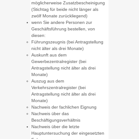
möglicherweise Zusatzbescheinigung
(Stichtag für beide nicht länger als
zwölf Monate zurückliegend)
wenn Sie andere Personen zur
Geschäftsführung bestellen, von
diesen:
Führungszeugnis (bei Antragstellung
nicht älter als drei Monate)
Auskunft aus dem
Gewerbezentralregister (bei
Antragstellung nicht älter als drei
Monate)
Auszug aus dem
Verkehrszentralregister (bei
Antragstellung nicht älter als drei
Monate)
Nachweis der fachlichen Eignung
Nachweis über das
Beschäftigungsverhältnis
Nachweis über die letzte
Hauptuntersuchung der eingesetzten