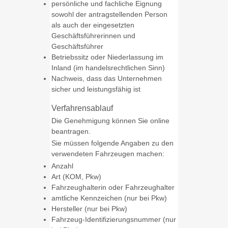
persönliche und fachliche Eignung
sowohl der antragstellenden Person
als auch der eingesetzten
Geschäftsführerinnen und
Geschäftsführer
Betriebssitz oder Niederlassung im
Inland
(im handelsrechtlichen Sinn)
Nachweis, dass das Unternehmen
sicher und leistungsfähig ist
Verfahrensablauf
Die Genehmigung können Sie online
beantragen.
Sie müssen folgende Angaben zu den
verwendeten Fahrzeugen machen:
Anzahl
Art (KOM, Pkw)
Fahrzeughalterin oder Fahrzeughalter
amtliche Kennzeichen (nur bei Pkw)
Hersteller (nur bei Pkw)
Fahrzeug-Identifizierungsnummer (nur