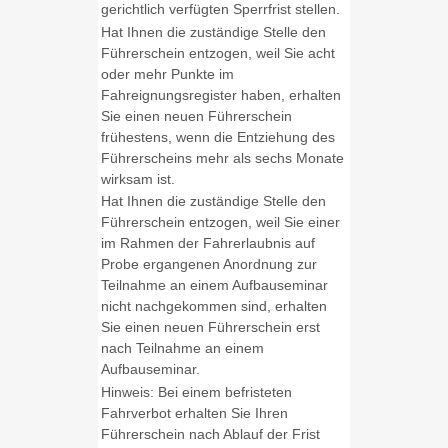
gerichtlich verfügten Sperrfrist stellen.
Hat Ihnen die zuständige Stelle den
Führerschein entzogen, weil Sie acht
oder mehr Punkte im
Fahreignungsregister haben, erhalten
Sie einen neuen Führerschein
frühestens, wenn die Entziehung des
Führerscheins mehr als sechs Monate
wirksam ist.
Hat Ihnen die zuständige Stelle den
Führerschein entzogen, weil Sie einer
im Rahmen der Fahrerlaubnis auf
Probe ergangenen Anordnung zur
Teilnahme an einem Aufbauseminar
nicht nachgekommen sind, erhalten
Sie einen neuen Führerschein erst
nach Teilnahme an einem
Aufbauseminar.
Hinweis: Bei einem befristeten
Fahrverbot erhalten Sie Ihren
Führerschein nach Ablauf der Frist