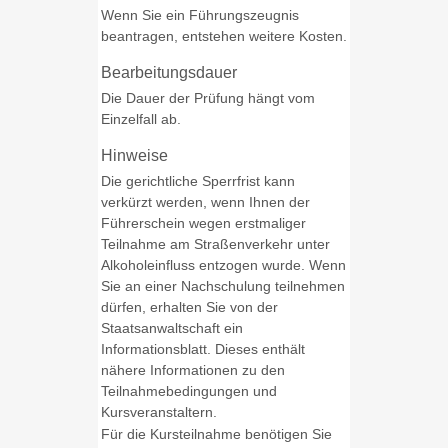
Wenn Sie ein Führungszeugnis
beantragen, entstehen weitere Kosten.
Bearbeitungsdauer
Die Dauer der Prüfung hängt vom
Einzelfall ab.
Hinweise
Die gerichtliche Sperrfrist kann
verkürzt werden, wenn Ihnen der
Führerschein wegen erstmaliger
Teilnahme am Straßenverkehr unter
Alkoholeinfluss entzogen wurde. Wenn
Sie an einer Nachschulung teilnehmen
dürfen, erhalten Sie von der
Staatsanwaltschaft ein
Informationsblatt. Dieses enthält
nähere Informationen zu den
Teilnahmebedingungen und
Kursveranstaltern.
Für die Kursteilnahme benötigen Sie