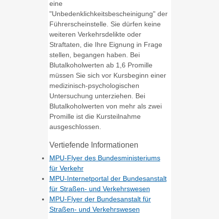
eine
"Unbedenklichkeitsbescheinigung" der
Führerscheinstelle. Sie dürfen keine
weiteren Verkehrsdelikte oder
Straftaten, die Ihre Eignung in Frage
stellen, begangen haben. Bei
Blutalkoholwerten ab 1,6 Promille
müssen Sie sich vor Kursbeginn einer
medizinisch-psychologischen
Untersuchung unterziehen. Bei
Blutalkoholwerten von mehr als zwei
Promille ist die Kursteilnahme
ausgeschlossen.
Vertiefende Informationen
MPU-Flyer des Bundesministeriums
für Verkehr
MPU-Internetportal der Bundesanstalt
für Straßen- und Verkehrswesen
MPU-Flyer der Bundesanstalt für
Straßen- und Verkehrswesen