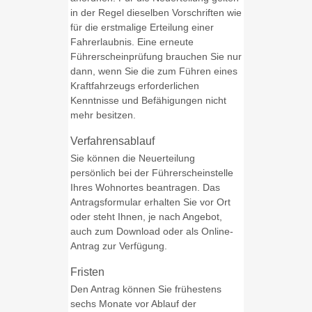
in der Regel dieselben Vorschriften wie
für die erstmalige Erteilung einer
Fahrerlaubnis.
Eine erneute
Führerscheinprüfung brauchen Sie nur
dann, wenn Sie die zum Führen eines
Kraftfahrzeugs erforderl
i
chen
Kenntnisse und Befähigungen nicht
mehr besitzen.
Verfahrensablauf
Sie können die Neuerteilung
persönlich bei der Führerscheinstelle
Ihres Wohnortes beantragen. Das
Antragsformular erhalten Sie vor Ort
oder steht Ihnen, je nach Angebot,
auch zum Download oder als Online-
Antrag zur Verfügung.
Fristen
Den Antrag können Sie frühestens
sechs Monate vor Ablauf der