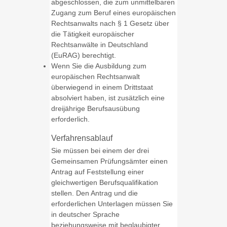
abgeschlossen, die zum unmittelbaren
Zugang zum Beruf eines europäischen
Rechtsanwalts nach § 1 Gesetz über
die Tätigkeit europäischer
Rechtsanwälte in Deutschland
(EuRAG) berechtigt.
Wenn Sie die Ausbildung zum
europäischen Rechtsanwalt
überwiegend in einem Drittstaat
absolviert haben, ist zusätzlich eine
dreijährige Berufsausübung
erforderlich.
Verfahrensablauf
Sie müssen bei einem der drei
Gemeinsamen Prüfungsämter einen
Antrag auf Feststellung einer
gleichwertigen Berufsqualifikation
stellen. Den Antrag und die
erforderlichen Unterlagen müssen Sie
in deutscher Sprache
beziehungsweise mit beglaubigter