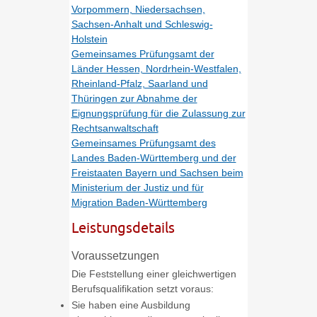
Vorpommern, Niedersachsen,
Sachsen-Anhalt und Schleswig-
Holstein
Gemeinsames Prüfungsamt der
Länder Hessen, Nordrhein-Westfalen,
Rheinland-Pfalz, Saarland und
Thüringen zur Abnahme der
Eignungsprüfung für die Zulassung zur
Rechtsanwaltschaft
Gemeinsames Prüfungsamt des
Landes Baden-Württemberg und der
Freistaaten Bayern und Sachsen beim
Ministerium der Justiz und für
Migration Baden-Württemberg
Leistungsdetails
Voraussetzungen
Die Feststellung einer gleichwertigen
Berufsqualifikation setzt voraus:
Sie haben eine Ausbildung