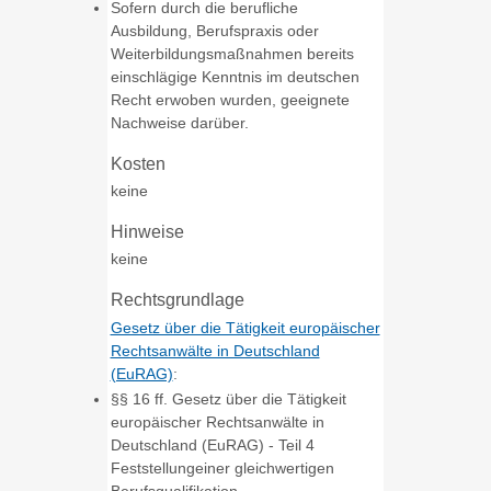
Sofern durch die berufliche
Ausbildung, Berufspraxis oder
Weiterbildungsmaßnahmen bereits
einschlägige Kenntnis im deutschen
Recht erwoben wurden, geeignete
Nachweise darüber.
Kosten
keine
Hinweise
keine
Rechtsgrundlage
Gesetz über die Tätigkeit europäischer
Rechtsanwälte in Deutschland
(EuRAG)
:
§§ 16 ff. Gesetz über die Tätigkeit
europäischer Rechtsanwälte in
Deutschland (EuRAG) - Teil 4
Feststellungeiner gleichwertigen