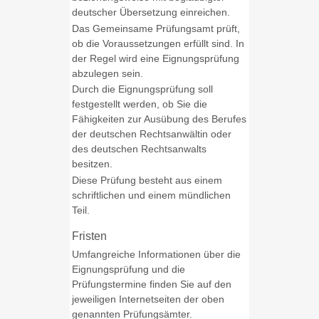
deutscher Übersetzung einreichen.
Das Gemeinsame Prüfungsamt prüft,
ob die Voraussetzungen erfüllt sind. In
der Regel wird eine Eignungsprüfung
abzulegen sein.
Durch die Eignungsprüfung soll
festgestellt werden, ob Sie die
Fähigkeiten zur Ausübung des Berufes
der deutschen Rechtsanwältin oder
des deutschen Rechtsanwalts
besitzen.
Diese Prüfung besteht aus einem
schriftlichen und einem mündlichen
Teil.
Fristen
Umfangreiche Informationen über die
Eignungsprüfung und die
Prüfungstermine finden Sie auf den
jeweiligen Internetseiten der oben
genannten Prüfungsämter.