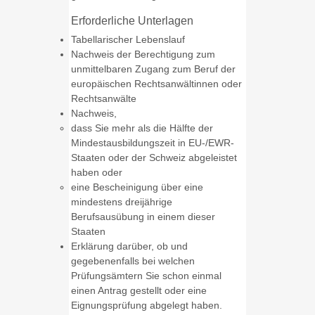
Erforderliche Unterlagen
Tabellarischer Lebenslauf
Nachweis der Berechtigung zum
unmittelbaren Zugang zum Beruf der
europäischen Rechtsanwältinnen oder
Rechtsanwälte
Nachweis,
dass Sie mehr als die Hälfte der
Mindestausbildungszeit in EU-/EWR-
Staaten oder der Schweiz abgeleistet
haben oder
eine Bescheinigung über eine
mindestens dreijährige
Berufsausübung in einem dieser
Staaten
Erklärung darüber, ob und
gegebenenfalls bei welchen
Prüfungsämtern Sie schon einmal
einen Antrag gestellt oder eine
Eignungsprüfung abgelegt haben.