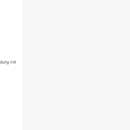
ndung mit