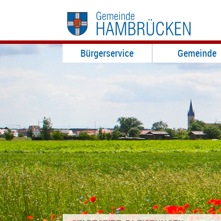
Bürgerservice
Gemeinde