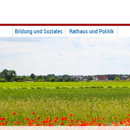
Bildung und Soziales
Rathaus und Politik