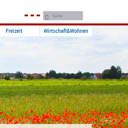
Freizeit
Wirtschaft&Wohnen