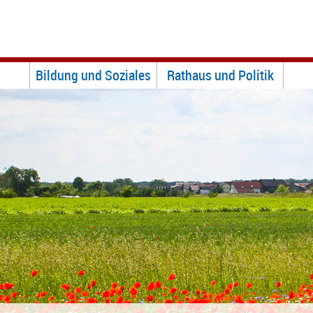
Bildung und Soziales
Rathaus und Politik