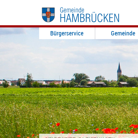
Bürgerservice
Gemeinde