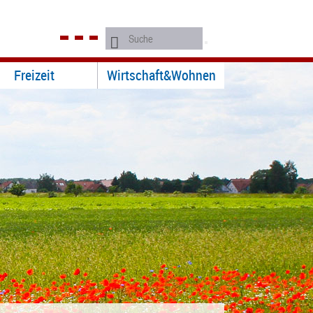
Freizeit
Wirtschaft&Wohnen