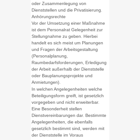
oder Zusammenlegung von
Dienststellen und die Privatisierung.
Anhörungsrechte
Vor der Umsetzung einer Maßnahme
ist dem Personalrat Gelegenheit zur
Stellungnahme zu geben. Hierbei
handelt es sich meist um Planungen
und Fragen der Arbeitsgestaltung
(Personalplanung,
Raumbedarfsforderungen, Erledigung
der Arbeit außerhalb der Dienststelle
oder Bauplanungsprojekte und
Anmietungen).
In welchen Angelegenheiten welche
Beteiligungsform greift, ist gesetzlich
vorgegeben und nicht erweiterbar.
Eine Besonderheit stellen
Dienstvereinbarungen dar. Bestimmte
Angelegenheiten, die ebenfalls
gesetzlich bestimmt sind, werden mit
der Dienststelle im Voraus