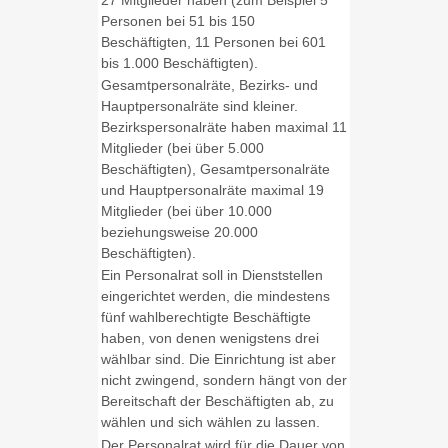
Personen bei 51 bis 150
Beschäftigten, 11 Personen bei 601
bis 1.000 Beschäftigten).
Gesamtpersonalräte, Bezirks- und
Hauptpersonalräte sind kleiner.
Bezirkspersonalräte haben maximal 11
Mitglieder (bei über 5.000
Beschäftigten), Gesamtpersonalräte
und Hauptpersonalräte maximal 19
Mitglieder (bei über 10.000
beziehungsweise 20.000
Beschäftigten).
Ein Personalrat soll in Dienststellen
eingerichtet werden, die mindestens
fünf wahlberechtigte Beschäftigte
haben, von denen wenigstens drei
wählbar sind. Die Einrichtung ist aber
nicht zwingend, sondern hängt von der
Bereitschaft der Beschäftigten ab, zu
wählen und sich wählen zu lassen.
Der Personalrat wird für die Dauer von