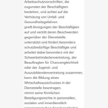
Arbeitsschutzvorschriften, die
zugunsten der Beschäftigten
bestehen, und achtet auf die
Verhütung von Unfall- und
Gesundheitsgefahren.
greift Anregungen der Beschäftigten
auf und vertritt deren Beschwerden
gegenüber der Dienststelle.
unterstützt und fördert besonders
schutzbedürftige Beschäftigte und
arbeitet dabei besonders mit der
Schwerbehindertenvertretung, der
Beauftragten für Chancengleichheit
oder der Jugend- und
Auszubildendenvertretung zusammen.
kann die Bildung eines
Wirtschaftsausschusses in der
Dienststelle beantragen.
nimmt seine förmlichen
Beteiligungsrechte in personellen,
sozialen und innerdienstlich
organisatorischen Angelegenheiten