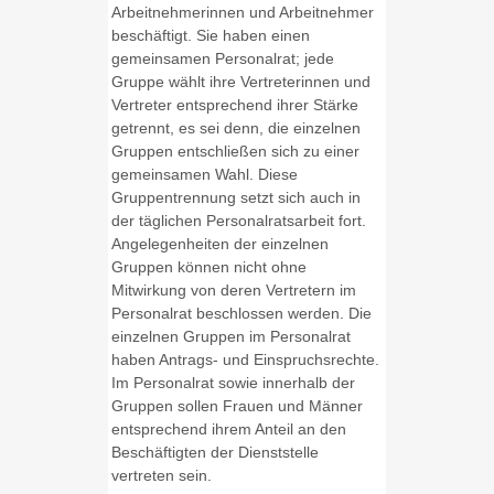
Arbeitnehmerinnen und Arbeitnehmer
beschäftigt. Sie haben einen
gemeinsamen Personalrat; jede
Gruppe wählt ihre Vertreterinnen und
Vertreter entsprechend ihrer Stärke
getrennt, es sei denn, die einzelnen
Gruppen entschließen sich zu einer
gemeinsamen Wahl. Diese
Gruppentrennung setzt sich auch in
der täglichen Personalratsarbeit fort.
Angelegenheiten der einzelnen
Gruppen können nicht ohne
Mitwirkung von deren Vertretern im
Personalrat beschlossen werden. Die
einzelnen Gruppen im Personalrat
haben Antrags- und Einspruchsrechte.
Im Personalrat sowie innerhalb der
Gruppen sollen Frauen und Männer
entsprechend ihrem Anteil an den
Beschäftigten der Dienststelle
vertreten sein.