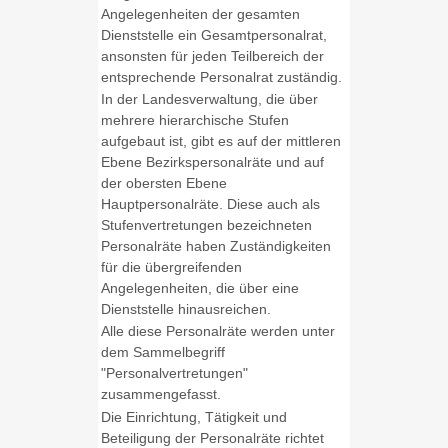
Angelegenheiten der gesamten
Dienststelle ein Gesamtpersonalrat,
ansonsten für jeden Teilbereich der
entsprechende Personalrat zuständig.
In der Landesverwaltung, die über
mehrere hierarchische Stufen
aufgebaut ist, gibt es auf der mittleren
Ebene Bezirkspersonalräte und auf
der obersten Ebene
Hauptpersonalräte. Diese auch als
Stufenvertretungen bezeichneten
Personalräte haben Zuständigkeiten
für die übergreifenden
Angelegenheiten, die über eine
Dienststelle hinausreichen.
Alle diese Personalräte werden unter
dem Sammelbegriff
"Personalvertretungen"
zusammengefasst.
Die Einrichtung, Tätigkeit und
Beteiligung der Personalräte richtet