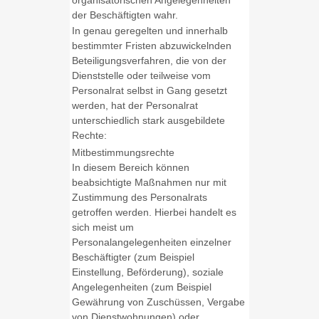
der Beschäftigten wahr.
In genau geregelten und innerhalb
bestimmter Fristen abzuwickelnden
Beteiligungsverfahren, die von der
Dienststelle oder teilweise vom
Personalrat selbst in Gang gesetzt
werden, hat der Personalrat
unterschiedlich stark ausgebildete
Rechte:
Mitbestimmungsrechte
In diesem Bereich können
beabsichtigte Maßnahmen nur mit
Zustimmung des Personalrats
getroffen werden. Hierbei handelt es
sich meist um
Personalangelegenheiten einzelner
Beschäftigter (zum Beispiel
Einstellung, Beförderung), soziale
Angelegenheiten (zum Beispiel
Gewährung von Zuschüssen, Vergabe
von Dienstwohnungen) oder