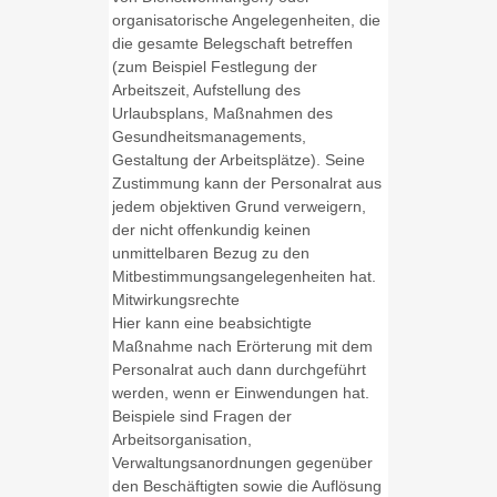
organisatorische Angelegenheiten, die
die gesamte Belegschaft betreffen
(zum Beispiel Festlegung der
Arbeitszeit, Aufstellung des
Urlaubsplans, Maßnahmen des
Gesundheitsmanagements,
Gestaltung der Arbeitsplätze). Seine
Zustimmung kann der Personalrat aus
jedem objektiven Grund verweigern,
der nicht offenkundig keinen
unmittelbaren Bezug zu den
Mitbestimmungsangelegenheiten hat.
Mitwirkungsrechte
Hier kann eine beabsichtigte
Maßnahme nach Erörterung mit dem
Personalrat auch dann durchgeführt
werden, wenn er Einwendungen hat.
Beispiele sind Fragen der
Arbeitsorganisation,
Verwaltungsanordnungen gegenüber
den Beschäftigten sowie die Auflösung