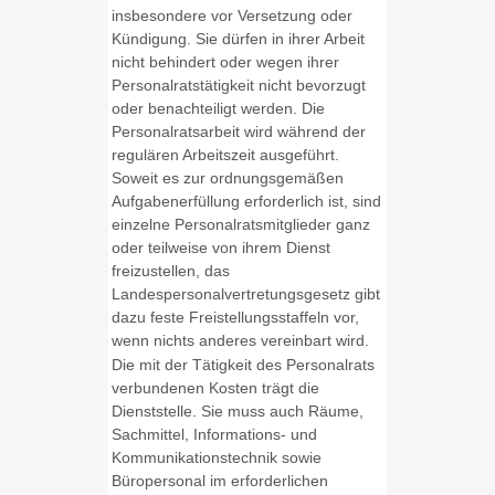
insbesondere vor Versetzung oder
Kündigung. Sie dürfen in ihrer Arbeit
nicht behindert oder wegen ihrer
Personalratstätigkeit nicht bevorzugt
oder benachteiligt werden. Die
Personalratsarbeit wird während der
regulären Arbeitszeit ausgeführt.
Soweit es zur ordnungsgemäßen
Aufgabenerfüllung erforderlich ist, sind
einzelne Personalratsmitglieder ganz
oder teilweise von ihrem Dienst
freizustellen, das
Landespersonalvertretungsgesetz gibt
dazu feste Freistellungsstaffeln vor,
wenn nichts anderes vereinbart wird.
Die mit der Tätigkeit des Personalrats
verbundenen Kosten trägt die
Dienststelle. Sie muss auch Räume,
Sachmittel, Informations- und
Kommunikationstechnik sowie
Büropersonal im erforderlichen