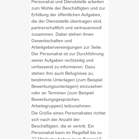
Personalrat und Dienststelle arbeiten
zum Wohle der Beschäftigten und zur
Erfüllung der öffentlichen Aufgaben,
die der Dienststelle übertragen sind,
partnerschaftlich und vertrauensvoll
zusammen. Dabei stehen ihnen
Gewerkschaften und
Arbeitgebervereinigungen zur Seite.
Der Personalrat ist zur Durchführung
seiner Aufgaben rechtzeitig und
umfassend zu informieren. Dazu
stehen ihm auch Befugnisse zu,
bestimmte Unterlagen (zum Beispiel
Bewerbungsunterlagen) einzusehen
oder an Terminen (zum Beispiel
Bewerbungsgesprächen,
Arbeitsgruppen) teilzunehmen.
Die Größe eines Personalrates richtet
sich nach der Anzahl der
Beschäftigten, die er vertritt. Ein
Personalrat kann im Regelfall bis zu
27 Mitglieder haben (zum Beispiel 5