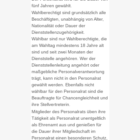
fünf Jahren gewählt.
Wahlberechtigt sind grundsätzlich alle
Beschäftigten, unabhängig von Alter,
Nationalität oder Dauer der
Dienststellenzugehörigkeit.
Wählbar sind nur Wahlberechtigte, die
am Wahltag mindestens 18 Jahre alt
sind und seit zwei Monaten der
Dienststelle angehören. Wer der
Dienststellenleitung angehört oder
maßgebliche Personalverantwortung
trägt, kann nicht in den Personalrat
gewählt werden. Ebenfalls nicht
wählbar für den Personalrat sind die
Beauftragte für Chancengleichheit und
ihre Stellvertreterin.
Mitglieder des Personalrats üben ihre
Tätigkeit als Personalrat unentgeltlich
als Ehrenamt aus und genießen für
die Dauer ihrer Mitgliedschaft im
Personalrat einen besonderen Schutz,