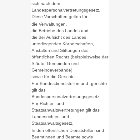
sich nach dem
Landespersonalvertretungsgesetz.
Diese Vorschriften gelten für
die Verwaltungen,
die Betriebe des Landes und
die der Aufsicht des Landes
unterliegenden Körperschaften,
Anstalten und Stiftungen des
öffentlichen Rechts (beispielsweise der
Städte, Gemeinden und
Gemeindeverbände)
sowie für die Gerichte.
Für Bundesdienststellen und -gerichte
gilt das
Bundespersonalvertretungsgesetz.
Für Richter- und
Staatsanwaltsvertretungen gilt das
Landesrichter- und
Staatsanwaltsgesetz.
In den öffentlichen Dienststellen sind
Beamtinnen und Beamte sowie