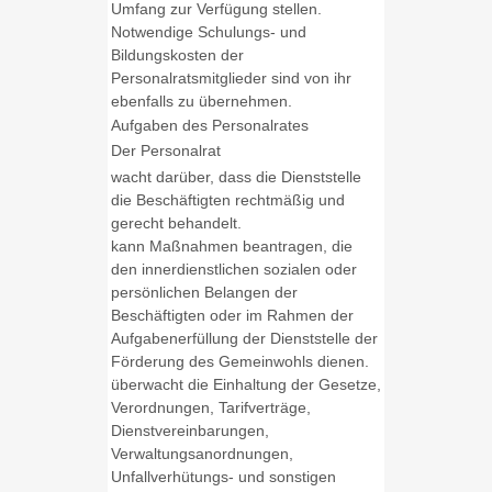
Umfang zur Verfügung stellen.
Notwendige Schulungs- und
Bildungskosten der
Personalratsmitglieder sind von ihr
ebenfalls zu übernehmen.
Aufgaben des Personalrates
Der Personalrat
wacht darüber, dass die Dienststelle
die Beschäftigten rechtmäßig und
gerecht behandelt.
kann Maßnahmen beantragen, die
den innerdienstlichen sozialen oder
persönlichen Belangen der
Beschäftigten oder im Rahmen der
Aufgabenerfüllung der Dienststelle der
Förderung des Gemeinwohls dienen.
überwacht die Einhaltung der Gesetze,
Verordnungen, Tarifverträge,
Dienstvereinbarungen,
Verwaltungsanordnungen,
Unfallverhütungs- und sonstigen