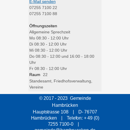
E-Mail senden
07255 7100 22
07255 7100 88
Öffnungszeiten
Allgemeine Sprechzeit
Mo
08:30 - 12:00 Uhr
Di
08:30 - 12:00 Uhr
Mi
08:30 - 12:00 Uhr
Do
08:30 - 12:00 und 16:00 - 18:00
Uhr
Fr
08:30 - 12:00 Uhr
Raum
22
Standesamt, Friedhofsverwaltung,
Vereine
© 2017 - 2023 Gemeinde
Hambrücken
Hauptstrasse 108 | D- 76707
Hambrücken | Telefon: + 49 (0)
7255 7100-0 |